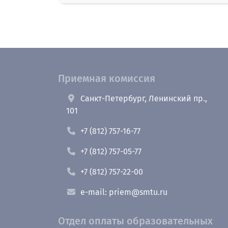
Приемная комиссия
Санкт-Петербург, Ленинский пр.,
101
+7 (812) 757-16-77
+7 (812) 757-05-77
+7 (812) 757-22-00
e-mail: priem@smtu.ru
Отдел оплаты образовательных