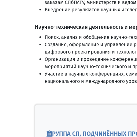
заказам СПбГМТУ, министерств и ведо
Внедрение результатов научных исслед
Научно-техническая деятельность и ме
Поиск, анализ и обобщение научно-те
Создание, оформление и управление ре
цифрового проектирования и технологи
Организация и проведение конференций
мероприятий научно-технического и пр
Участие в научных конференциях, семи
национального и международного уров
ГРУППА СП, ПОДЧИНЁННЫХ П