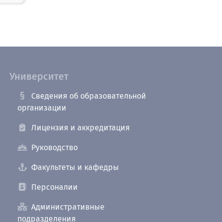
Университет
Сведения об образовательной
организации
Лицензия и аккредитация
Руководство
Факультеты и кафедры
Персоналии
Административные
подразделения