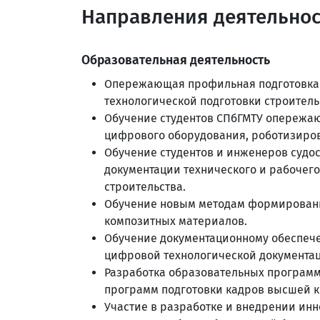
Направления деятельно
Образовательная деятельность
Опережающая профильная подготовка 
технологической подготовки строитель
Обучение студентов СПбГМТУ опережа
цифрового оборудования, роботизиров
Обучение студентов и инженеров суд
документации технического и рабочего
строительства.
Обучение новым методам формировани
композитных материалов.
Обучение документационному обеспече
цифровой технологической документа
Разработка образовательных программ
программ подготовки кадров высшей 
Участие в разработке и внедрении ин