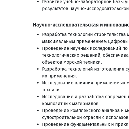
Развитие учебно-лабораторной базы ун
результатов научно-исследовательской
Научно-исследовательская и инноваци
Разработка технологий строительства 
максимальным применением цифровых 
Проведение научных исследований по 
технологических решений, обеспечива
объектов морской техники.
Разработка технологий изготовления 
их применения.
Исследование влияния применяемых м
техники.
Исследование и разработка современн
композитных материалов.
Проведение комплексного анализа и м
судостроительной отрасли с использо
Проведение фундаментальных и прикла