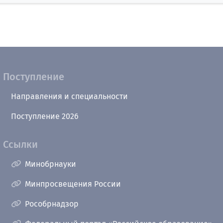
Поступление
Направления и специальности
Поступление 2026
Ссылки
Минобрнауки
Минпросвещения России
Рособрнадзор