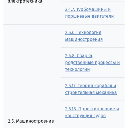
электротехника
2.4.7. Турбомашины и
поршневые двигатели
2.5.6. Технология
машиностроения
2.5.8. Сварка,
родственные процессы и
технологии
2.5.17. Теория корабля и
строительная механика
2.5.18. Проектирование и
конструкция судов
2.5. Машиностроение