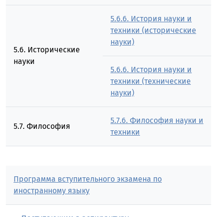
5.6.6. История науки и
техники (исторические
науки)
5.6. Исторические
науки
5.6.6. История науки и
техники (технические
науки)
5.7.6. Философия науки и
5.7. Философия
техники
Программа вступительного экзамена по
иностранному языку