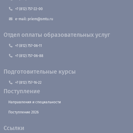
+7 (812) 757-22-00
e-mail: priem@smtu.ru
Отдел оплаты образовательных услуг
+7 (812) 757-06-11
+7 (812) 757-06-88
Подготовительные курсы
+7 (812) 757-16-22
Поступление
Направления и специальности
Поступление 2026
Ссылки