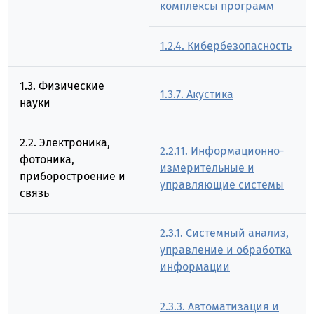
комплексы программ
1.2.4. Кибербезопасность
1.3. Физические
1.3.7. Акустика
науки
2.2. Электроника,
2.2.11. Информационно-
фотоника,
измерительные и
приборостроение и
управляющие системы
связь
2.3.1. Системный анализ,
управление и обработка
информации
2.3.3. Автоматизация и