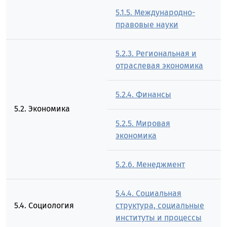
5.1.5. Международно-
правовые науки
5.2.3. Региональная и
отраслевая экономика
5.2.4. Финансы
5.2. Экономика
5.2.5. Мировая
экономика
5.2.6. Менеджмент
5.4.4. Социальная
5.4. Социология
структура, социальные
институты и процессы