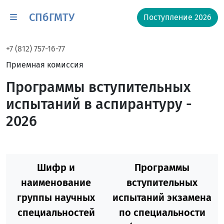
СПбГМТУ
Поступление 2026
+7 (812) 757-16-77
Приемная комиссия
Программы вступительных
испытаний в аспирантуру -
2026
Шифр и
Программы
наименование
вступительных
группы научных
испытаний экзамена
специальностей
по специальности