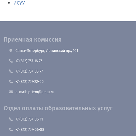
ИСУУ
Приемная комиссия
Санкт-Петербург, Ленинский пр., 101
+7 (812) 757-16-77
+7 (812) 757-05-77
+7 (812) 757-22-00
e-mail: priem@smtu.ru
Отдел оплаты образовательных услуг
+7 (812) 757-06-11
+7 (812) 757-06-88