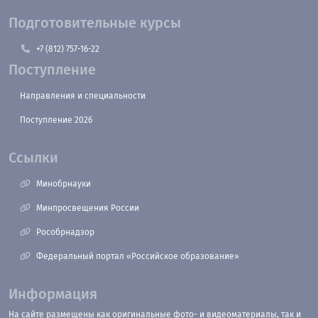
Подготовительные курсы
+7 (812) 757-16-22
Поступление
Направления и специальности
Поступление 2026
Ссылки
Минобрнауки
Минпросвещения России
Рособрнадзор
Федеральный портал «Российское образование»
Информация
На сайте размещены как оригинальные фото- и видеоматериалы, так и