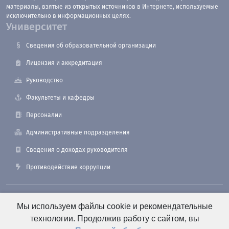
материалы, взятые из открытых источников в Интернете, используемые
исключительно в информационных целях.
Университет
Сведения об образовательной организации
Лицензия и аккредитация
Руководство
Факультеты и кафедры
Персоналии
Административные подразделения
Сведения о доходах руководителя
Противодействие коррупции
190121, Санкт-Петербург, ул. Лоцманская, 3
Мы используем файлы cookie и рекомендательные
технологии. Продолжив работу с сайтом, вы