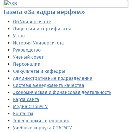
Газета «За кадры верфям»
Об Университете
Лицензии и сертификаты
Устав
История Университета
Руководство
Ученый совет
Персоналии
Факультеты и кафедры
Административные подразделения
Система менеджмента качества
Экономическая и финансовая деятельность
Карта сайта
Медиа СПбГМТУ
Контакты
Телефонный справочник
Учебные корпуса СПбГМТУ