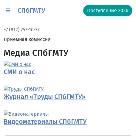
СПбГМТУ
Поступление 2026
+7 (812) 757-16-77
Приемная комиссия
Медиа СПбГМТУ
СМИ о нас
Журнал «Труды СПбГМТУ»
Видеоматериалы СПбГМТУ