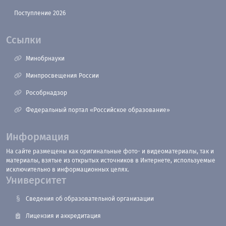
Поступление 2026
Ссылки
Минобрнауки
Минпросвещения России
Рособрнадзор
Федеральный портал «Российское образование»
Информация
На сайте размещены как оригинальные фото- и видеоматериалы, так и
материалы, взятые из открытых источников в Интернете, используемые
исключительно в информационных целях.
Университет
Сведения об образовательной организации
Лицензия и аккредитация