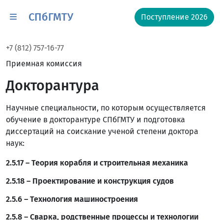
СПбГМТУ
Поступление 2026
+7 (812) 757-16-77
Приемная комиссия
Докторантура
Научные специальности, по которым осуществляется
обучение в докторантуре СПбГМТУ и подготовка
диссертаций на соискание ученой степени доктора
наук:
2.5.17 – Теория корабля и строительная механика
2.5.18 – Проектирование и конструкция судов
2.5.6 – Технология машиностроения
2.5.8 – Сварка, родственные процессы и технологии