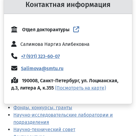
Контактная информация
Отдел докторантуры
Салимова Наргиз Алибековна
+7 (931) 323-60-07
Salimova@smtu.ru
190008, Санкт-Петербург, ул. Лоцманская,
д.3, литера А, к.355
(Посмотреть на карте)
Фонды, конкурсы, гранты
Научно-исследовательские лаборатории и
подразделения
Научно-технический совет