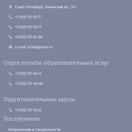
Санкт-Петербург, Ленинский пр., 101
+7 (812) 757-16-77
+7 (812) 757-05-77
+7 (812) 757-22-00
e-mail: priem@smtu.ru
Отдел оплаты образовательных услуг
+7 (812) 757-06-11
+7 (812) 757-06-88
Подготовительные курсы
+7 (812) 757-16-22
Поступление
Направления и специальности