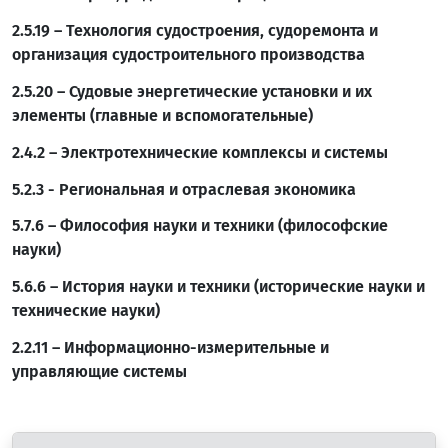
2.5.19 – Технология судостроения, судоремонта и
организация судостроительного производства
2.5.20 – Судовые энергетические установки и их
элементы (главные и вспомогательные)
2.4.2 – Электротехнические комплексы и системы
5.2.3 - Региональная и отраслевая экономика
5.7.6 – Философия науки и техники (философские
науки)
5.6.6 – История науки и техники (исторические науки и
технические науки)
2.2.11 – Информационно-измерительные и
управляющие системы