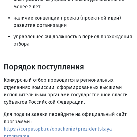
менее 2 лет
наличие концепции проекта (проектной идеи)
развития организации
управленческая должность в период прохождения
отбора
Порядок поступления
Конкурсный отбор проводится в региональных
отделениях Комиссии, сформированных высшими
исполнительными органами государственной власти
субъектов Российской Федерации.
Для подачи заявки перейдите на официальный сайт
программы:
https://corpusspb.ru/obuchenie/prezidentskaya-
programma