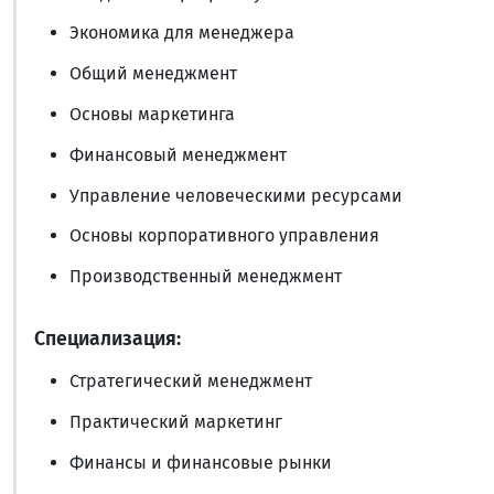
Экономика для менеджера
Общий менеджмент
Основы маркетинга
Финансовый менеджмент
Управление человеческими ресурсами
Основы корпоративного управления
Производственный менеджмент
Специализация:
Стратегический менеджмент
Практический маркетинг
Финансы и финансовые рынки