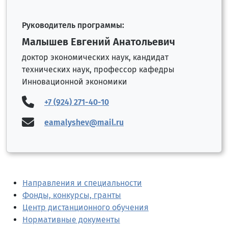
Руководитель программы:
Малышев Евгений Анатольевич
доктор экономических наук, кандидат
технических наук, профессор кафедры
Инновационной экономики
+7 (924) 271-40-10
eamalyshev@mail.ru
Направления и специальности
Фонды, конкурсы, гранты
Центр дистанционного обучения
Нормативные документы