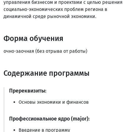
управления бизнесом и проектами с целью решения
социально-экономических проблем региона в
динамичной среде рыночной экономики.
Форма обучения
очно-заочная (без отрыва от работы)
Содержание программы
Пререквизиты:
Основы экономики и финансов
Профессиональное ядро (major):
Введение в программу