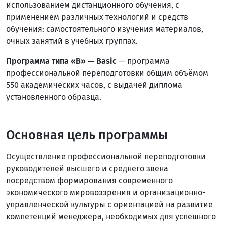
использованием дистанционного обучения, с
применением различных технологий и средств
обучения: самостоятельного изучения материалов,
очных занятий в учебных группах.
Программа типа «В» — Basic
— программа
профессиональной переподготовки общим объёмом
550 академических часов, с выдачей диплома
установленного образца.
Основная цель программы
Осуществление профессиональной переподготовки
руководителей высшего и среднего звена
посредством формирования современного
экономического мировоззрения и организационно-
управленческой культуры с ориентацией на развитие
компетенций менеджера, необходимых для успешного