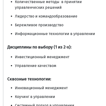
Количественные методы в принятии
управленческих решений
Лидерство и командообразование
Бережливое производство
Информационные технологии в управлении
Дисциплины по выбору (1 из 2-х):
Инвестиционный менеджмент
Управление качеством
Сквозные технологии:
Инновационный менеджмент
Коучинг в управлении
Системный подход в управлении