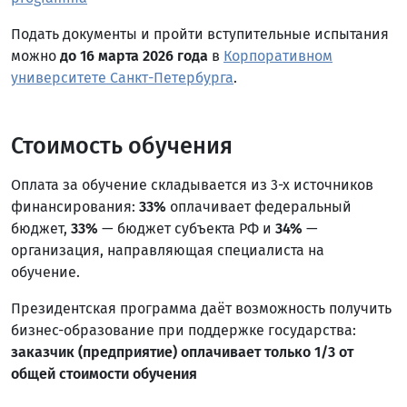
Подать документы и пройти вступительные испытания
можно
до 16 марта 2026 года
в
Корпоративном
университете Санкт-Петербурга
.
Стоимость обучения
Оплата за обучение складывается из 3-х источников
финансирования:
33%
оплачивает федеральный
бюджет,
33%
— бюджет субъекта РФ и
34%
—
организация, направляющая специалиста на
обучение.
Президентская программа даёт возможность получить
бизнес-образование при поддержке государства:
заказчик (предприятие) оплачивает только 1/3 от
общей стоимости обучения