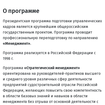
О программе
Президентская программа подготовки управленческих
кадров является крупнейшим общероссийским
государственным проектом. Программа проводит
профессиональную переподготовку по направлению
«Менеджмент»
.
Программа реализуется в Российской Федерации с
1998 г.
Программа
«Стратегический менеджмент»
ориентирована на руководителей-практиков высшего
и среднего уровня различных сфер деятельности
предприятий судостроительной отрасли Российской
Федерации, желающих повысить свою компетентность
в области базовых знаний и навыков в области
менеджмента без отрыва от основной деятельности с