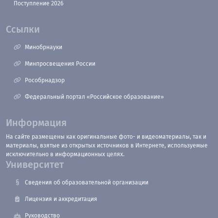
Поступление 2026
Ссылки
Минобрнауки
Минпросвещения России
Рособрнадзор
Федеральный портал «Российское образование»
Информация
На сайте размещены как оригинальные фото- и видеоматериалы, так и
материалы, взятые из открытых источников в Интернете, используемые
исключительно в информационных целях.
Университет
Сведения об образовательной организации
Лицензия и аккредитация
Руководство