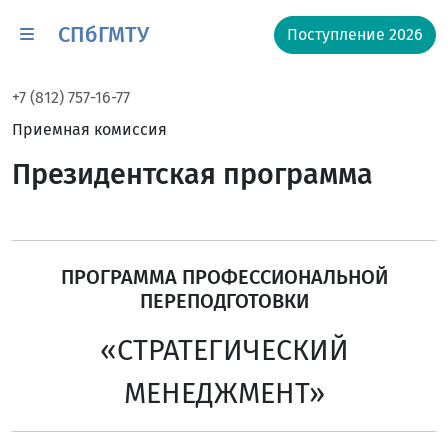
СПбГМТУ
Поступление 2026
+7 (812) 757-16-77
Приемная комиссия
Президентская программа
ПРОГРАММА ПРОФЕССИОНАЛЬНОЙ
ПЕРЕПОДГОТОВКИ
«СТРАТЕГИЧЕСКИЙ
МЕНЕДЖМЕНТ»