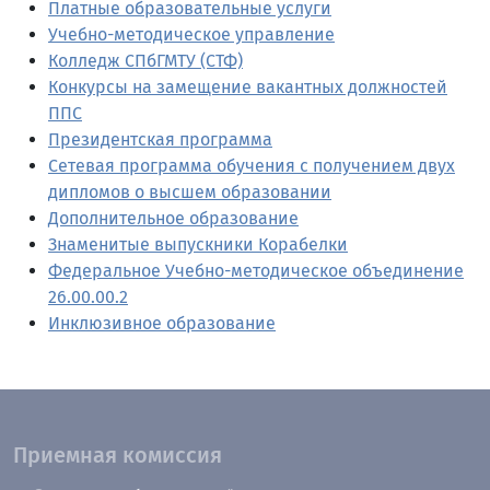
Платные образовательные услуги
Учебно-методическое управление
Колледж СПбГМТУ (СТФ)
Конкурсы на замещение вакантных должностей
ППС
Президентская программа
Сетевая программа обучения с получением двух
дипломов о высшем образовании
Дополнительное образование
Знаменитые выпускники Корабелки
Федеральное Учебно-методическое объединение
26.00.00.2
Инклюзивное образование
Приемная комиссия