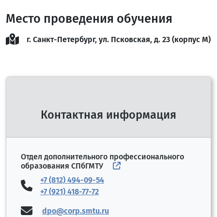
Место проведения обучения
г. Санкт-Петербург, ул. Псковская, д. 23 (корпус М)
Контактная информация
Отдел дополнительного профессионального
образования СПбГМТУ
+7 (812) 494-09-54
+7 (921) 418-77-72
dpo@corp.smtu.ru