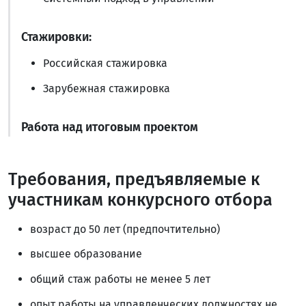
Стажировки:
Российская стажировка
Зарубежная стажировка
Работа над итоговым проектом
Требования, предъявляемые к
участникам конкурсного отбора
возраст до 50 лет (предпочтительно)
высшее образование
общий стаж работы не менее 5 лет
опыт работы на управленческих должностях не