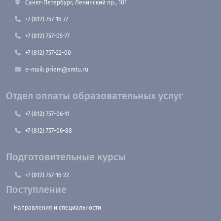
Санкт-Петербург, Ленинский пр., 101
+7 (812) 757-16-77
+7 (812) 757-05-77
+7 (812) 757-22-00
e-mail: priem@smtu.ru
Отдел оплаты образовательных услуг
+7 (812) 757-06-11
+7 (812) 757-06-88
Подготовительные курсы
+7 (812) 757-16-22
Поступление
Направления и специальности