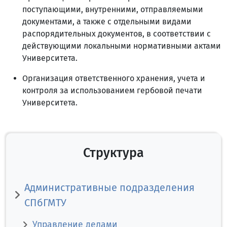
поступающими, внутренними, отправляемыми
документами, а также с отдельными видами
распорядительных документов, в соответствии с
действующими локальными нормативными актами
Университета.
Организация ответственного хранения, учета и
контроля за использованием гербовой печати
Университета.
Структура
Административные подразделения
СПбГМТУ
Управление делами