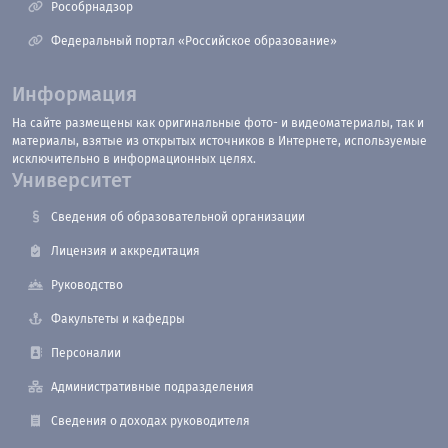
Рособрнадзор
Федеральный портал «Российское образование»
Информация
На сайте размещены как оригинальные фото- и видеоматериалы, так и
материалы, взятые из открытых источников в Интернете, используемые
исключительно в информационных целях.
Университет
Сведения об образовательной организации
Лицензия и аккредитация
Руководство
Факультеты и кафедры
Персоналии
Административные подразделения
Сведения о доходах руководителя