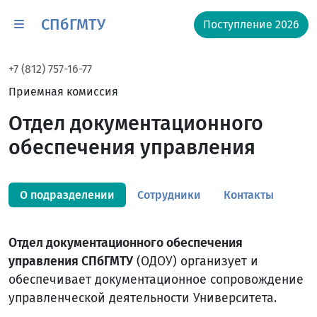
СПбГМТУ
Поступление 2026
+7 (812) 757-16-77
Приемная комиссия
Отдел документационного
обеспечения управления
О подразделении
Сотрудники
Контакты
Отдел документационного обеспечения
управления СПбГМТУ
(ОДОУ) организует и
обеспечивает документационное сопровождение
управленческой деятельности Университета.