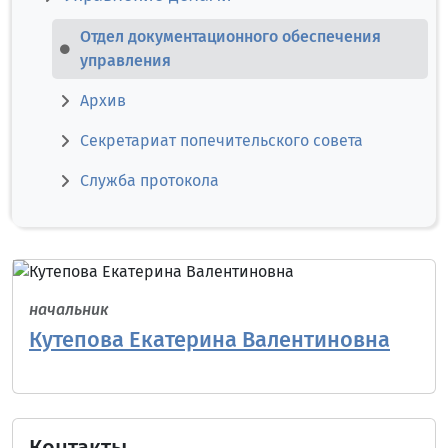
Отдел документационного обеспечения
управления
Архив
Секретариат попечительского совета
Служба протокола
начальник
Кутепова Екатерина Валентиновна