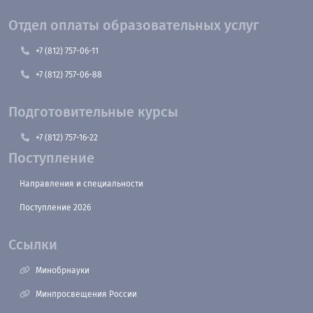
Отдел оплаты образовательных услуг
+7 (812) 757-06-11
+7 (812) 757-06-88
Подготовительные курсы
+7 (812) 757-16-22
Поступление
Направления и специальности
Поступление 2026
Ссылки
Минобрнауки
Минпросвещения России