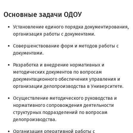
Основные задачи ОДОУ
Установление единого порядка документирования,
организация работы с документами.
Совершенствование форм и методов работы с
документами.
Разработка и внедрение нормативных и
методических документов по вопросам
документационного обеспечения управления и
организации делопроизводства в Университете.
Осуществление методического руководства и
нормативного сопровождения деятельности
структурных подразделений по вопросам
делопроизводства.
Организация оперативной работы с