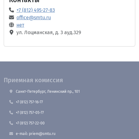
Контакты
+7 (812) 495-27-83
office@smtu.ru
нет
ул. Лоцманская, д. 3 ауд.329
Приемная комиссия
Санкт-Петербург, Ленинский пр., 101
+7 (812) 757-16-77
+7 (812) 757-05-77
+7 (812) 757-22-00
e-mail: priem@smtu.ru