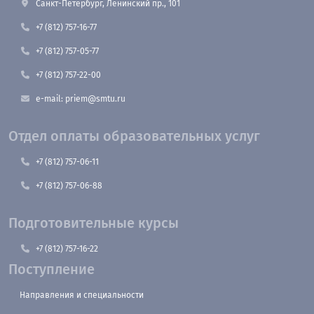
Санкт-Петербург, Ленинский пр., 101
+7 (812) 757-16-77
+7 (812) 757-05-77
+7 (812) 757-22-00
e-mail: priem@smtu.ru
Отдел оплаты образовательных услуг
+7 (812) 757-06-11
+7 (812) 757-06-88
Подготовительные курсы
+7 (812) 757-16-22
Поступление
Направления и специальности