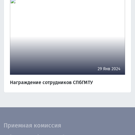
29 Янв 2024
Награждение сотрудников СПбГМТУ
Приемная комиссия