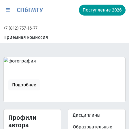
СПбГМТУ
Поступление 2026
+7 (812) 757-16-77
Приемная комиссия
Подробнее
Дисциплины
Профили
автора
Образовательные