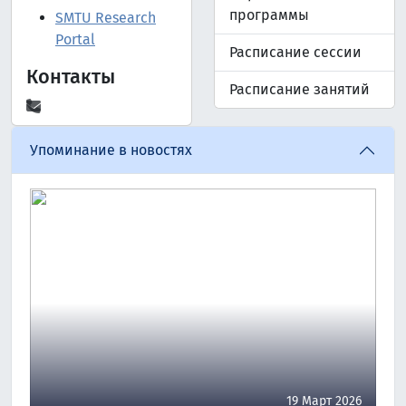
программы
SMTU Research
Portal
Расписание сессии
Контакты
Расписание занятий
Упоминание в новостях
19 Март 2026