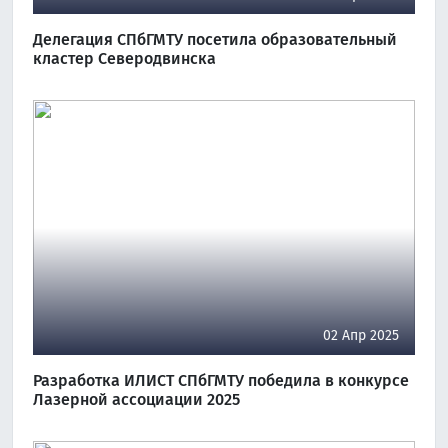
Делегация СПбГМТУ посетила образовательный
кластер Северодвинска
02 Апр 2025
Разработка ИЛИСТ СПбГМТУ победила в конкурсе
Лазерной ассоциации 2025