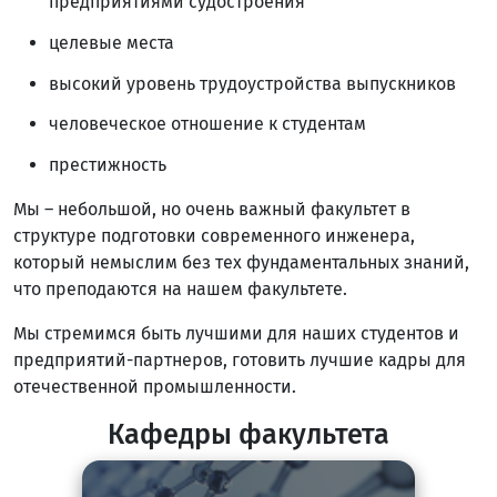
предприятиями судостроения
целевые места
высокий уровень трудоустройства выпускников
человеческое отношение к студентам
престижность
Мы – небольшой, но очень важный факультет в
структуре подготовки современного инженера,
который немыслим без тех фундаментальных знаний,
что преподаются на нашем факультете.
Мы стремимся быть лучшими для наших студентов и
предприятий-партнеров, готовить лучшие кадры для
отечественной промышленности.
Кафедры факультета