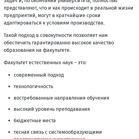
задач и, по окончании университета, полностью
представляют, что и как происходит в реальной жизни
предприятий, могут в кратчайшие сроки
адаптироваться к условиям производства.
Такой подход в совокупности позволяет нам
обеспечить гарантированно высокое качество
образования на факультете.
Факультет естественных наук – это:
современный подход
технологичность
востребованные направления обучения
высокий уровень преподавания
бюджетные места
тесная связь с системообразующими