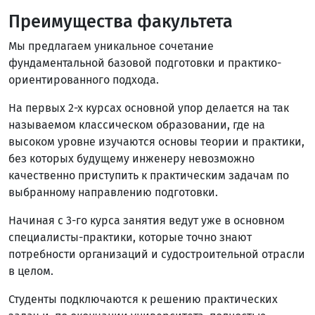
Преимущества факультета
Мы предлагаем уникальное сочетание
фундаментальной базовой подготовки и практико-
ориентированного подхода.
На первых 2-х курсах основной упор делается на так
называемом классическом образовании, где на
высоком уровне изучаются основы теории и практики,
без которых будущему инженеру невозможно
качественно приступить к практическим задачам по
выбранному направлению подготовки.
Начиная с 3-го курса занятия ведут уже в основном
специалисты-практики, которые точно знают
потребности организаций и судостроительной отрасли
в целом.
Студенты подключаются к решению практических