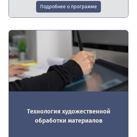
Подробнее о программе
Технология художественной
обработки материалов