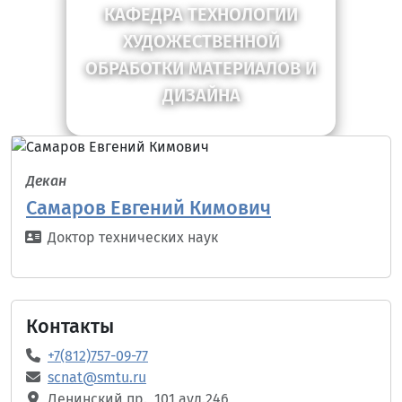
КАФЕДРА ТЕХНОЛОГИИ
ХУДОЖЕСТВЕННОЙ
ОБРАБОТКИ МАТЕРИАЛОВ И
ДИЗАЙНА
Декан
Самаров Евгений Кимович
Доктор технических наук
Контакты
+7(812)757-09-77
scnat@smtu.ru
Ленинский пр., 101 ауд.246