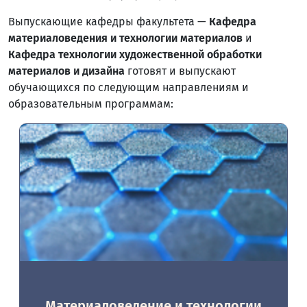
Выпускающие кафедры факультета —
Кафедра
материаловедения и технологии материалов
и
Кафедра технологии художественной обработки
материалов и дизайна
готовят и выпускают
обучающихся по следующим направлениям и
образовательным программам:
Материаловедение и технологии