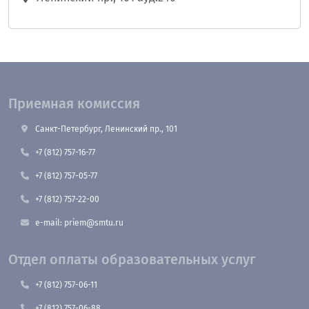
Приемная комиссия
Санкт-Петербург, Ленинский пр., 101
+7 (812) 757-16-77
+7 (812) 757-05-77
+7 (812) 757-22-00
e-mail: priem@smtu.ru
Отдел оплаты образовательных услуг
+7 (812) 757-06-11
+7 (812) 757-06-88