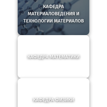
КАФЕДРА
МАТЕРИАЛОВЕДЕНИЯ И
ТЕХНОЛОГИИ МАТЕРИАЛОВ
КАФЕДРА МАТЕМАТИКИ
КАФЕДРА ФИЗИКИ