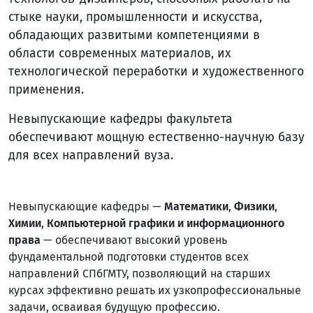
стыке науки, промышленности и искусства,
обладающих развитыми компетенциями в
области современных материалов, их
технологической переработки и художественного
применения.
Невыпускающие кафедры факультета
обеспечивают мощную естественно-научную базу
для всех направлений вуза.
Невыпускающие кафедры —
Математики
,
Физики
,
Химии
,
Компьютерной графики и информационного
права
— обеспечивают высокий уровень
фундаментальной подготовки студентов всех
направлений СПбГМТУ, позволяющий на старших
курсах эффективно решать их узкопрофессиональные
задачи, осваивая будущую профессию.