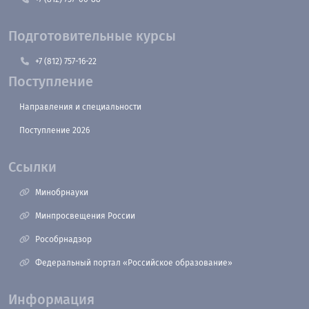
Подготовительные курсы
+7 (812) 757-16-22
Поступление
Направления и специальности
Поступление 2026
Ссылки
Минобрнауки
Минпросвещения России
Рособрнадзор
Федеральный портал «Российское образование»
Информация