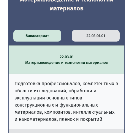
материалов
Бакалавриат
22.03.01.01
22.03.01
Материаловедение и технологии материалов
Подготовка профессионалов, компетентных в
области исследований, обработки и
эксплуатации основных типов
конструкционных и функциональных
материалов, композитов, интеллектуальных
и наноматериалов, пленок и покрытий