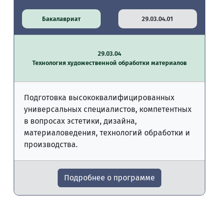
Бакалавриат
29.03.04.01
29.03.04
Технология художественной обработки материалов
Подготовка высококвалифицированных
универсальных специалистов, компетентных
в вопросах эстетики, дизайна,
материаловедения, технологий обработки и
производства.
Подробнее о программе