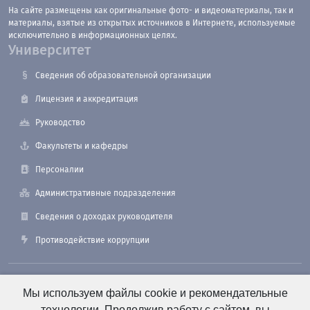
На сайте размещены как оригинальные фото- и видеоматериалы, так и
материалы, взятые из открытых источников в Интернете, используемые
исключительно в информационных целях.
Университет
Сведения об образовательной организации
Лицензия и аккредитация
Руководство
Факультеты и кафедры
Персоналии
Административные подразделения
Сведения о доходах руководителя
Противодействие коррупции
190121, Санкт-Петербург, ул. Лоцманская, 3
Мы используем файлы cookie и рекомендательные
технологии. Продолжив работу с сайтом, вы