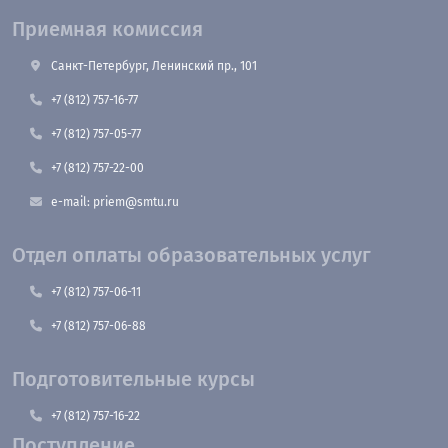
Приемная комиссия
Санкт-Петербург, Ленинский пр., 101
+7 (812) 757-16-77
+7 (812) 757-05-77
+7 (812) 757-22-00
e-mail: priem@smtu.ru
Отдел оплаты образовательных услуг
+7 (812) 757-06-11
+7 (812) 757-06-88
Подготовительные курсы
+7 (812) 757-16-22
Поступление