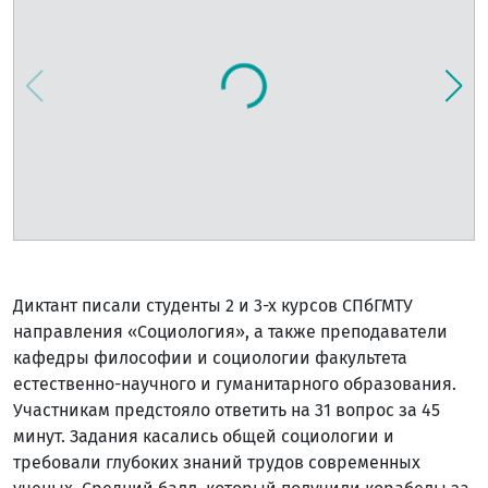
Диктант писали студенты 2 и 3-х курсов СПбГМТУ
направления «Социология», а также преподаватели
кафедры философии и социологии факультета
естественно-научного и гуманитарного образования.
Участникам предстояло ответить на 31 вопрос за 45
минут. Задания касались общей социологии и
требовали глубоких знаний трудов современных