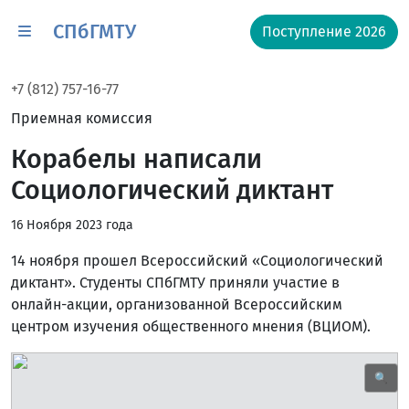
СПбГМТУ
Поступление 2026
+7 (812) 757-16-77
Приемная комиссия
Корабелы написали
Социологический диктант
16 Ноября 2023 года
14 ноября прошел Всероссийский «Социологический
диктант». Студенты СПбГМТУ приняли участие в
онлайн-акции, организованной Всероссийским
центром изучения общественного мнения (ВЦИОМ).
🔍