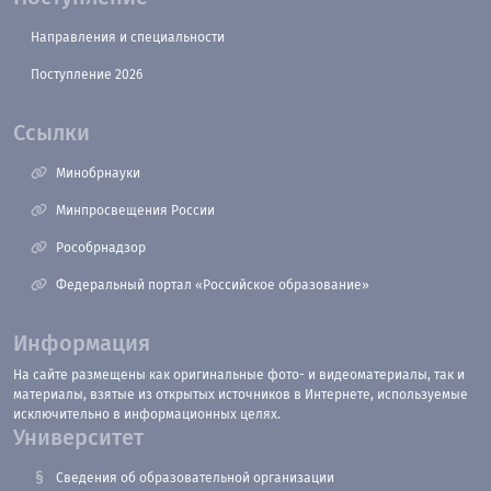
Направления и специальности
Поступление 2026
Ссылки
Минобрнауки
Минпросвещения России
Рособрнадзор
Федеральный портал «Российское образование»
Информация
На сайте размещены как оригинальные фото- и видеоматериалы, так и
материалы, взятые из открытых источников в Интернете, используемые
исключительно в информационных целях.
Университет
Сведения об образовательной организации