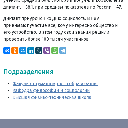
ученых. Средний балл, который получили корабелы за
диктант, – 58,1, при среднем показателе по России – 47.
Диктант приурочен ко Дню социолога. В нем
принимают участие все, кому интересно общество и
его устройство. В этом году свои знания решили
проверить более 100 тысяч участников.
Подразделения
Факультет гуманитарного образования
Кафедра философии и социологии
Высшая физико-техническая школа