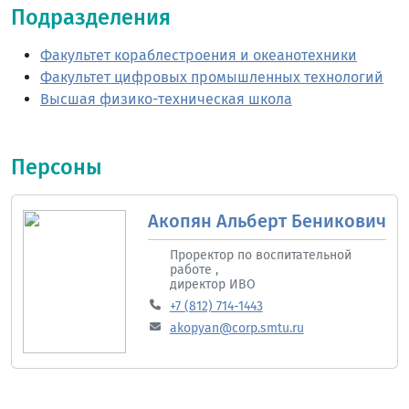
Подразделения
Факультет кораблестроения и океанотехники
Факультет цифровых промышленных технологий
Высшая физико-техническая школа
Персоны
Акопян Альберт Беникович
Проректор по воспитательной
работе ,
директор ИВО
+7 (812) 714-1443
akopyan@corp.smtu.ru