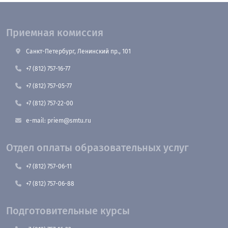
Приемная комиссия
Санкт-Петербург, Ленинский пр., 101
+7 (812) 757-16-77
+7 (812) 757-05-77
+7 (812) 757-22-00
e-mail: priem@smtu.ru
Отдел оплаты образовательных услуг
+7 (812) 757-06-11
+7 (812) 757-06-88
Подготовительные курсы