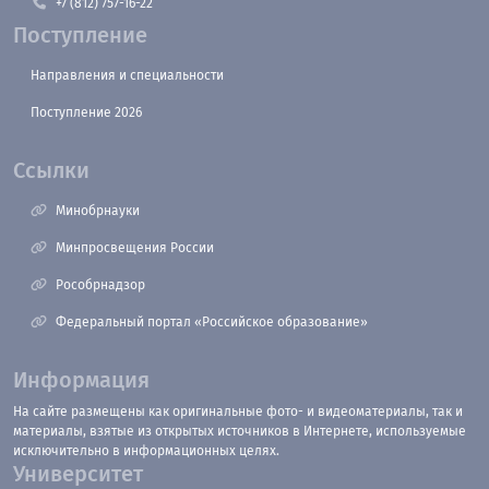
+7 (812) 757-16-22
Поступление
Направления и специальности
Поступление 2026
Ссылки
Минобрнауки
Минпросвещения России
Рособрнадзор
Федеральный портал «Российское образование»
Информация
На сайте размещены как оригинальные фото- и видеоматериалы, так и
материалы, взятые из открытых источников в Интернете, используемые
исключительно в информационных целях.
Университет