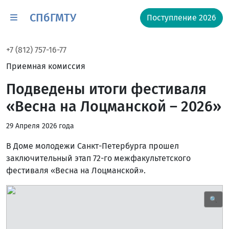
СПбГМТУ
Поступление 2026
+7 (812) 757-16-77
Приемная комиссия
Подведены итоги фестиваля
«Весна на Лоцманской – 2026»
29 Апреля 2026 года
В Доме молодежи Санкт-Петербурга прошел
заключительный этап 72-го межфакультетского
фестиваля «Весна на Лоцманской».
🔍