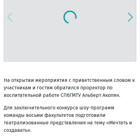
На открытии мероприятия с приветственным словом к
участникам и гостям обратился проректор по
воспитательной работе СПбГМТУ Альберт Акопян.
Для заключительного конкурса шоу-программ
команды восьми факультетов подготовили
театрализованные представления на тему «Мечтать и
создавать».