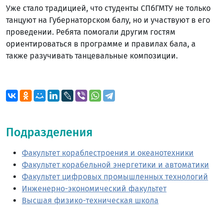
Уже стало традицией, что студенты СПбГМТУ не только
танцуют на Губернаторском балу, но и участвуют в его
проведении. Ребята помогали другим гостям
ориентироваться в программе и правилах бала, а
также разучивать танцевальные композиции.
Подразделения
Факультет кораблестроения и океанотехники
Факультет корабельной энергетики и автоматики
Факультет цифровых промышленных технологий
Инженерно-экономический факультет
Высшая физико-техническая школа