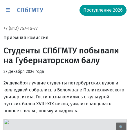
СПбГМТУ
Поступление 2026
+7 (812) 757-16-77
Приемная комиссия
Студенты СПбГМТУ побывали
на Губернаторском балу
27 Декабря 2024 года
24 декабря лучшие студенты петербургских вузов и
колледжей собрались в Белом зале Политехнического
университета. Гости познакомились с культурой
русских балов XVIII-XIX веков, учились танцевать
полонез, вальс, польку и кадриль.
🔍