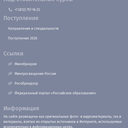
+7 (812) 757-16-22
Поступление
Направления и специальности
Поступление 2026
Ссылки
Минобрнауки
Минпросвещения России
Рособрнадзор
Федеральный портал «Российское образование»
Информация
На сайте размещены как оригинальные фото- и видеоматериалы, так и
материалы, взятые из открытых источников в Интернете, используемые
исключительно в информационных целях.