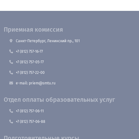
Приемная комиссия
Санкт-Петербург, Ленинский пр., 101
+7 (812) 757-16-77
+7 (812) 757-05-77
+7 (812) 757-22-00
e-mail: priem@smtu.ru
Отдел оплаты образовательных услуг
+7 (812) 757-06-11
+7 (812) 757-06-88
Подготовительные курсы