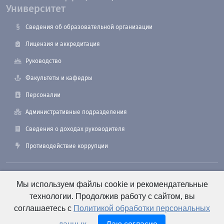
Университет
Сведения об образовательной организации
Лицензия и аккредитация
Руководство
Факультеты и кафедры
Персоналии
Административные подразделения
Сведения о доходах руководителя
Противодействие коррупции
190121, Санкт-Петербург, ул. Лоцманская, 3
Мы используем файлы cookie и рекомендательные
технологии. Продолжив работу с сайтом, вы
соглашаетесь с
Политикой обработки персональных
+7 (812) 495-26-48 Оперативный дежурный