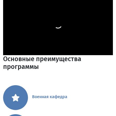
Основные преимущества
программы
Военная кафедра