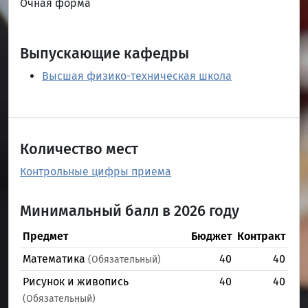
Очная форма
Выпускающие кафедры
Высшая физико-техническая школа
Количество мест
Контрольные цифры приема
Минимальный балл в 2026 году
Предмет
Бюджет
Контракт
Математика
40
40
(Обязательный)
Рисунок и живопись
40
40
(Обязательный)