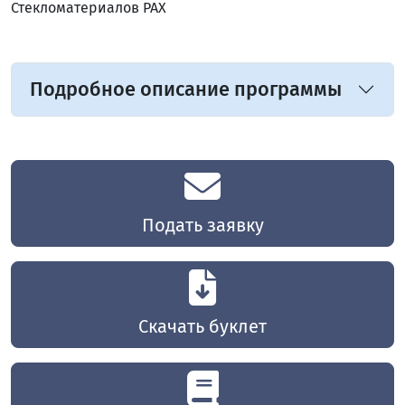
Стекломатериалов РАХ
Подробное описание программы
Подать заявку
Скачать буклет