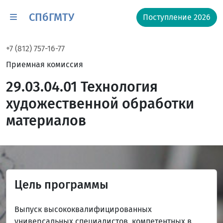
СПбГМТУ
Поступление 2026
+7 (812) 757-16-77
Приемная комиссия
29.03.04.01 Технология
художественной обработки
материалов
Цель программы
Выпуск высококвалифицированных
универсальных специалистов, компетентных в