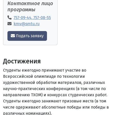
Контактное лицо
программы
757-09-44, 757-08-55
kmv@smtu.ru
Подать заявку
Достижения
Студенты ежегодно принимают участие во
Всероссийской олимпиаде по технологии
художественной обработки материалов, различных
научно-практических конференциях (в том числе по
направлению ТХОМ) и конкурсах студенческих работ.
Студенты ежегодно занимают призовые места (в том
числе одерживают абсолютные победы или победы в
различных номинациях).