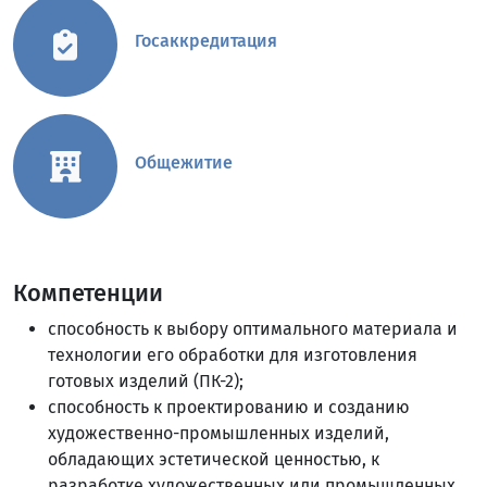
Госаккредитация
Общежитие
Компетенции
способность к выбору оптимального материала и
технологии его обработки для изготовления
готовых изделий (ПК-2);
способность к проектированию и созданию
художественно-промышленных изделий,
обладающих эстетической ценностью, к
разработке художественных или промышленных