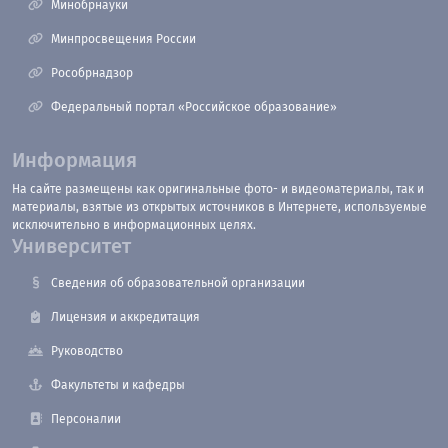
Минобрнауки
Минпросвещения России
Рособрнадзор
Федеральный портал «Российское образование»
Информация
На сайте размещены как оригинальные фото- и видеоматериалы, так и
материалы, взятые из открытых источников в Интернете, используемые
исключительно в информационных целях.
Университет
Сведения об образовательной организации
Лицензия и аккредитация
Руководство
Факультеты и кафедры
Персоналии