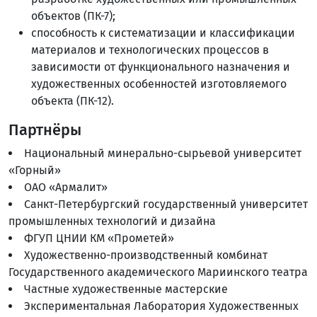
объектов (ПК-7);
способность к систематизации и классификации
материалов и технологических процессов в
зависимости от функционального назначения и
художественных особенностей изготовляемого
объекта (ПК-12).
Партнёры
Национальный минерально-сырьевой университет
«Горный»
ОАО «Армалит»
Санкт-Петербургский государственный университет
промышленных технологий и дизайна
ФГУП ЦНИИ КМ «Прометей»
Художественно-производственный комбинат
Государственного академического Мариинского театра
Частные художественные мастерские
Экспериментальная Лаборатория Художественных