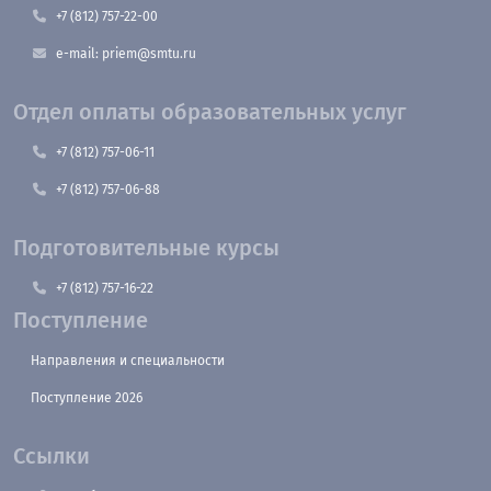
+7 (812) 757-22-00
e-mail: priem@smtu.ru
Отдел оплаты образовательных услуг
+7 (812) 757-06-11
+7 (812) 757-06-88
Подготовительные курсы
+7 (812) 757-16-22
Поступление
Направления и специальности
Поступление 2026
Ссылки