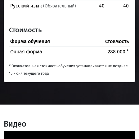
Русский язык
40
40
(Обязательный)
Стоимость
Форма обучения
Стоимость
Очная форма
288 000 *
* Окончательная стоимость обучения устанавливается не позднее
15 июня текущего года
Видео