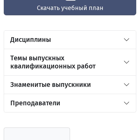
Скачать учебный план
Дисциплины
Темы выпускных
квалификационных работ
Знаменитые выпускники
Преподаватели