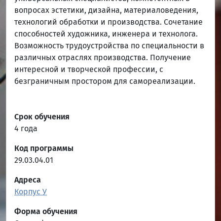
вопросах эстетики, дизайна, материаловедения,
технологий обработки и производства. Сочетание
способностей художника, инженера и технолога.
Возможность трудоустройства по специальности в
различных отраслях производства. Получение
интересной и творческой профессии, с
безграничным простором для самореализации.
Срок обучения
4 года
Код программы
29.03.04.01
Адреса
Корпус У
Форма обучения