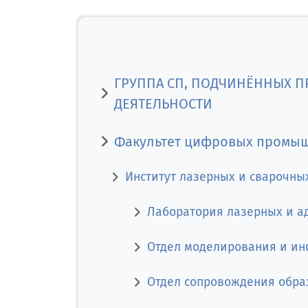
ГРУППА СП, ПОДЧИНЁННЫХ П
ДЕЯТЕЛЬНОСТИ
Факультет цифровых промы
Институт лазерных и сварочны
Лаборатория лазерных и а
Отдел моделирования и и
Отдел сопровождения обра