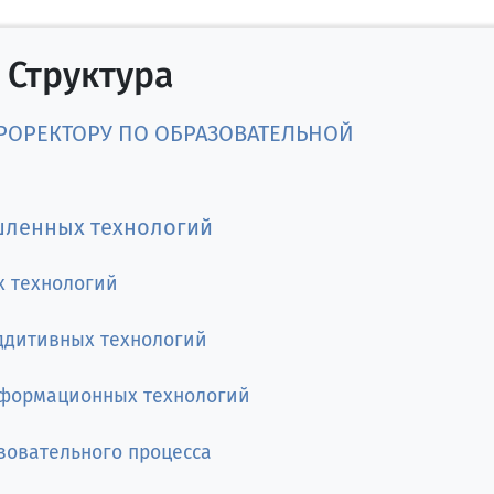
Структура
РОРЕКТОРУ ПО ОБРАЗОВАТЕЛЬНОЙ
шленных технологий
х технологий
ддитивных технологий
нформационных технологий
зовательного процесса