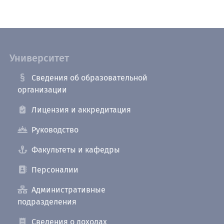
Университет
Сведения об образовательной
организации
Лицензия и аккредитация
Руководство
Факультеты и кафедры
Персоналии
Административные
подразделения
Сведения о доходах