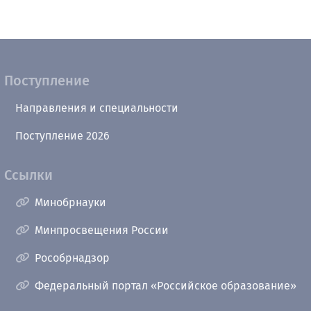
Поступление
Направления и специальности
Поступление 2026
Ссылки
Минобрнауки
Минпросвещения России
Рособрнадзор
Федеральный портал «Российское образование»