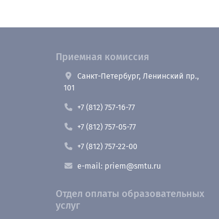
Приемная комиссия
Санкт-Петербург, Ленинский пр.,
101
+7 (812) 757-16-77
+7 (812) 757-05-77
+7 (812) 757-22-00
e-mail: priem@smtu.ru
Отдел оплаты образовательных
услуг