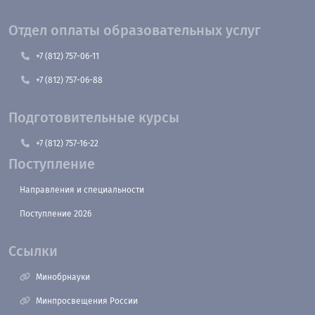
Отдел оплаты образовательных услуг
+7 (812) 757-06-11
+7 (812) 757-06-88
Подготовительные курсы
+7 (812) 757-16-22
Поступление
Направления и специальности
Поступление 2026
Ссылки
Минобрнауки
Минпросвещения России