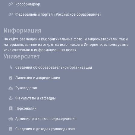
Рособрнадзор
Федеральный портал «Российское образование»
Информация
На сайте размещены как оригинальные фото- и видеоматериалы, так и
материалы, взятые из открытых источников в Интернете, используемые
исключительно в информационных целях.
Университет
Сведения об образовательной организации
Лицензия и аккредитация
Руководство
Факультеты и кафедры
Персоналии
Административные подразделения
Сведения о доходах руководителя