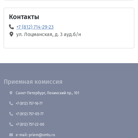
Контакты
+7 (812) 714-29-23
ул. Лоцманская, д. 3 ауд.б/н
Приемная комиссия
Санкт-Петербург, Ленинский пр., 101
+7 (812) 757-16-77
+7 (812) 757-05-77
+7 (812) 757-22-00
e-mail: priem@smtu.ru