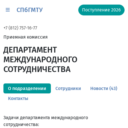
СПбГМТУ
Поступление 2026
+7 (812) 757-16-77
Приемная комиссия
ДЕПАРТАМЕНТ
МЕЖДУНАРОДНОГО
СОТРУДНИЧЕСТВА
О подразделении
Сотрудники
Новости (43)
Контакты
Задачи департамента международного
сотрудничества: