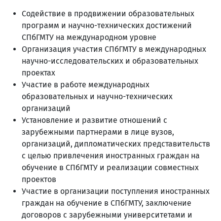
Содействие в продвижении образовательных
программ и научно-технических достижений
СПбГМТУ на международном уровне
Организация участия СПбГМТУ в международных
научно-исследовательских и образовательных
проектах
Участие в работе международных
образовательных и научно-технических
организаций
Установление и развитие отношений с
зарубежными партнерами в лице вузов,
организаций, дипломатических представительств
с целью привлечения иностранных граждан на
обучение в СПбГМТУ и реализации совместных
проектов
Участие в организации поступления иностранных
граждан на обучение в СПбГМТУ, заключение
договоров с зарубежными университетами и