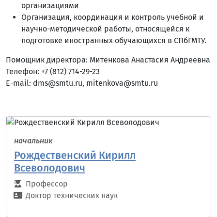
организациями
Организация, координация и контроль учебной и
научно-методической работы, относящейся к
подготовке иностранных обучающихся в СПбГМТУ.
Помощник директора: Митенкова Анастасия Андреевна
Телефон: +7 (812) 714-29-23
E-mail: dms@smtu.ru, mitenkova@smtu.ru
начальник
Рождественский Кирилл
Всеволодович
Профессор
Доктор технических наук