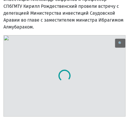
СПбГМТУ Кирилл Рождественский провели встречу с
делегацией Министерства инвестиций Саудовской
Аравии во главе с заместителем министра Ибрагимом
Алмубараком.
🔍