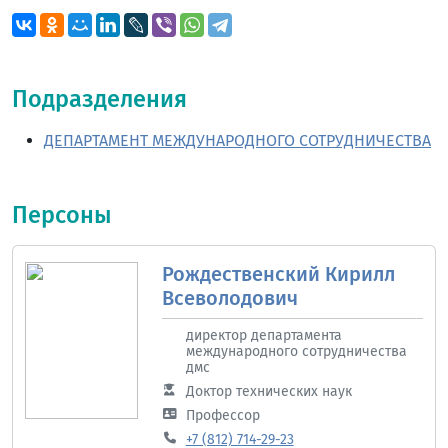
Подразделения
ДЕПАРТАМЕНТ МЕЖДУНАРОДНОГО СОТРУДНИЧЕСТВА
Персоны
Рождественский Кирилл
Всеволодович
директор департамента
международного сотрудничества
дмс
Доктор технических наук
Профессор
+7 (812) 714-29-23