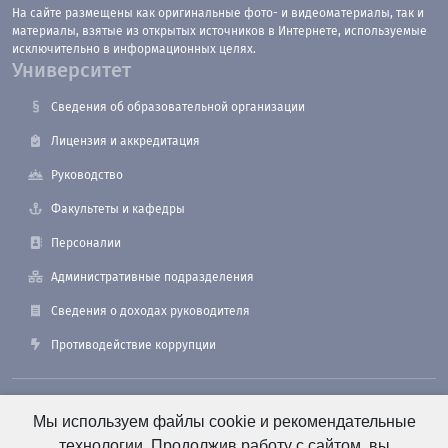
На сайте размещены как оригинальные фото- и видеоматериалы, так и
материалы, взятые из открытых источников в Интернете, используемые
исключительно в информационных целях.
Университет
Сведения об образовательной организации
Лицензия и аккредитация
Руководство
Факультеты и кафедры
Персоналии
Административные подразделения
Сведения о доходах руководителя
Противодействие коррупции
190121, Санкт-Петербург, ул. Лоцманская, 3
Мы используем файлы cookie и рекомендательные
технологии. Продолжив работу с сайтом, вы