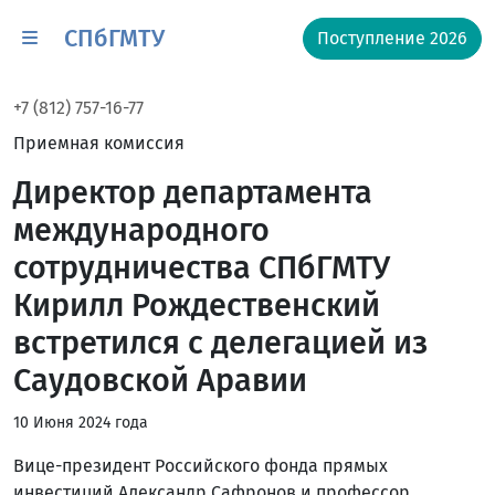
СПбГМТУ
Поступление 2026
+7 (812) 757-16-77
Приемная комиссия
Директор департамента
международного
сотрудничества СПбГМТУ
Кирилл Рождественский
встретился с делегацией из
Саудовской Аравии
10 Июня 2024 года
Вице-президент Российского фонда прямых
инвестиций Александр Сафронов и профессор