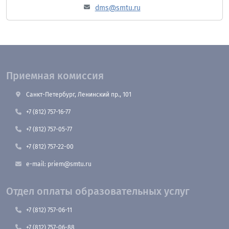
dms@smtu.ru
Приемная комиссия
Санкт-Петербург, Ленинский пр., 101
+7 (812) 757-16-77
+7 (812) 757-05-77
+7 (812) 757-22-00
e-mail: priem@smtu.ru
Отдел оплаты образовательных услуг
+7 (812) 757-06-11
+7 (812) 757-06-88