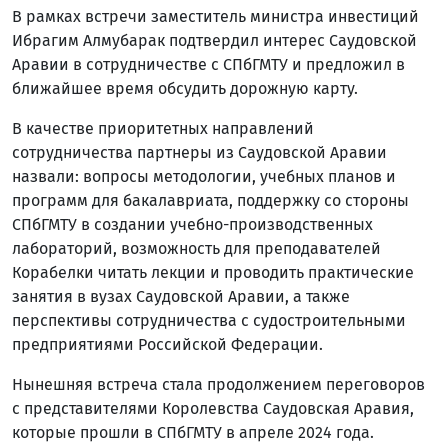
В рамках встречи заместитель министра инвестиций
Ибрагим Алмубарак подтвердил интерес Саудовской
Аравии в сотрудничестве с СПбГМТУ и предложил в
ближайшее время обсудить дорожную карту.
В качестве приоритетных направлений
сотрудничества партнеры из Саудовской Аравии
назвали: вопросы методологии, учебных планов и
программ для бакалавриата, поддержку со стороны
СПбГМТУ в создании учебно-производственных
лабораторий, возможность для преподавателей
Корабелки читать лекции и проводить практические
занятия в вузах Саудовской Аравии, а также
перспективы сотрудничества с судостроительными
предприятиями Российской Федерации.
Нынешняя встреча стала продолжением переговоров
с представителями Королевства Саудовская Аравия,
которые прошли в СПбГМТУ в апреле 2024 года.