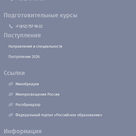
Подготовительные курсы
+7 (812) 757-16-22
Поступление
Направления и специальности
Поступление 2026
Ссылки
Минобрнауки
Минпросвещения России
Рособрнадзор
Федеральный портал «Российское образование»
Информация