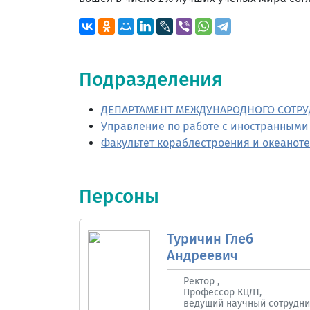
Подразделения
ДЕПАРТАМЕНТ МЕЖДУНАРОДНОГО СОТР
Управление по работе с иностранным
Факультет кораблестроения и океанот
Персоны
Туричин Глеб
Андреевич
Ректор ,
Профессор КЦЛТ,
ведущий научный сотрудни