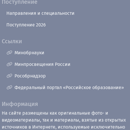
Поступление
Направления и специальности
Поступление 2026
Ссылки
Минобрнауки
Минпросвещения России
Рособрнадзор
Федеральный портал «Российское образование»
Информация
На сайте размещены как оригинальные фото- и
видеоматериалы, так и материалы, взятые из открытых
источников в Интернете, используемые исключительно