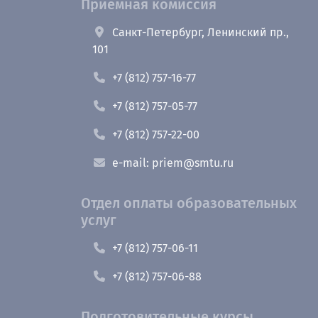
Приемная комиссия
Санкт-Петербург, Ленинский пр.,
101
+7 (812) 757-16-77
+7 (812) 757-05-77
+7 (812) 757-22-00
e-mail: priem@smtu.ru
Отдел оплаты образовательных
услуг
+7 (812) 757-06-11
+7 (812) 757-06-88
Подготовительные курсы