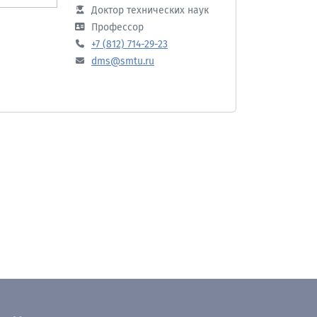
Доктор технических наук
Профессор
+7 (812) 714-29-23
dms@smtu.ru