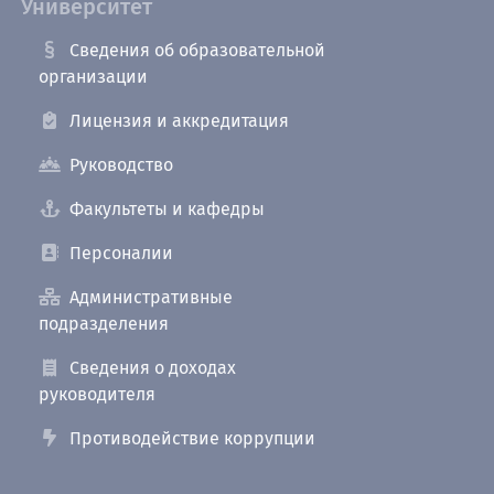
Университет
Сведения об образовательной
организации
Лицензия и аккредитация
Руководство
Факультеты и кафедры
Персоналии
Административные
подразделения
Сведения о доходах
руководителя
Противодействие коррупции