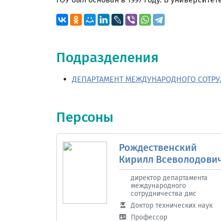
Подразделения
ДЕПАРТАМЕНТ МЕЖДУНАРОДНОГО СОТР
Персоны
Рождественский
Кирилл Всеволодови
директор департамента
международного
сотрудничества дмс
Доктор технических наук
Профессор