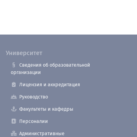
Университет
Сведения об образовательной
организации
Лицензия и аккредитация
Руководство
Факультеты и кафедры
Персоналии
Административные