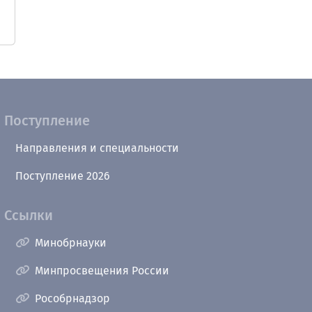
Поступление
Направления и специальности
Поступление 2026
Ссылки
Минобрнауки
Минпросвещения России
Рособрнадзор