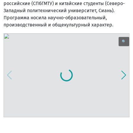
российские (СПбГМТУ) и китайские студенты (Северо-
Западный политехнический университет, Сиань).
Программа носила научно-образовательный,
производственный и общекультурный характер.
🔍