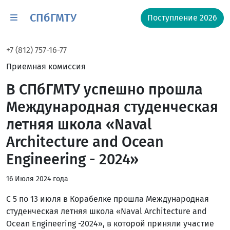
СПбГМТУ
Поступление 2026
+7 (812) 757-16-77
Приемная комиссия
В СПбГМТУ успешно прошла
Международная студенческая
летняя школа «Naval
Architecture and Ocean
Engineering - 2024»
16 Июля 2024 года
C 5 по 13 июля в Корабелке прошла Международная
студенческая летняя школа «Naval Architecture and
Ocean Engineering -2024», в которой приняли участие