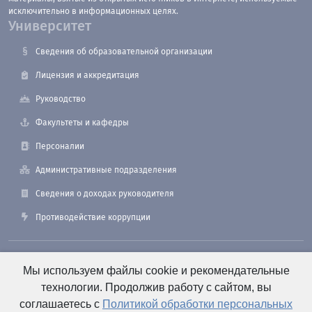
исключительно в информационных целях.
Университет
Сведения об образовательной организации
Лицензия и аккредитация
Руководство
Факультеты и кафедры
Персоналии
Административные подразделения
Сведения о доходах руководителя
Противодействие коррупции
190121, Санкт-Петербург, ул. Лоцманская, 3
Мы используем файлы cookie и рекомендательные
технологии. Продолжив работу с сайтом, вы
соглашаетесь с
Политикой обработки персональных