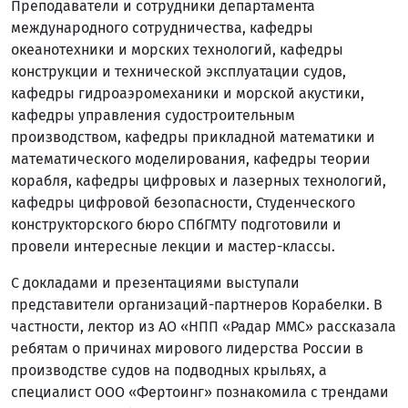
Преподаватели и сотрудники департамента
международного сотрудничества, кафедры
океанотехники и морских технологий, кафедры
конструкции и технической эксплуатации судов,
кафедры гидроаэромеханики и морской акустики,
кафедры управления судостроительным
производством, кафедры прикладной математики и
математического моделирования, кафедры теории
корабля, кафедры цифровых и лазерных технологий,
кафедры цифровой безопасности, Студенческого
конструкторского бюро СПбГМТУ подготовили и
провели интересные лекции и мастер-классы.
С докладами и презентациями выступали
представители организаций-партнеров Корабелки. В
частности, лектор из АО «НПП «Радар ММС» рассказала
ребятам о причинах мирового лидерства России в
производстве судов на подводных крыльях, а
специалист ООО «Фертоинг» познакомила с трендами