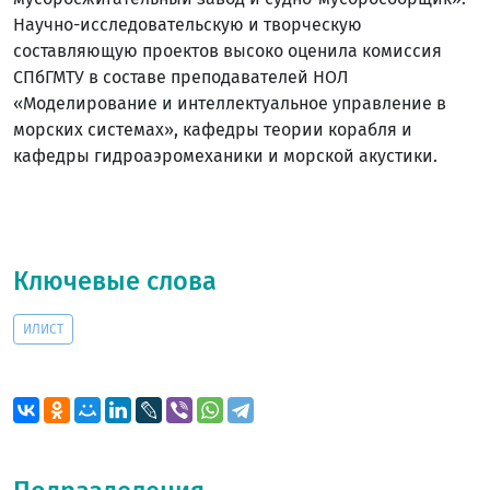
Научно-исследовательскую и творческую
составляющую проектов высоко оценила комиссия
СПбГМТУ в составе преподавателей НОЛ
«Моделирование и интеллектуальное управление в
морских системах», кафедры теории корабля и
кафедры гидроаэромеханики и морской акустики.
Ключевые слова
ИЛИСТ