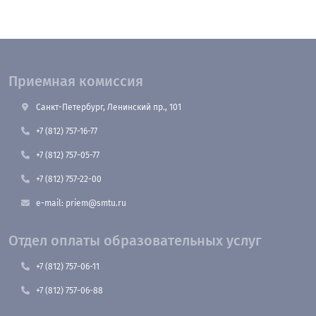
Приемная комиссия
Санкт-Петербург, Ленинский пр., 101
+7 (812) 757-16-77
+7 (812) 757-05-77
+7 (812) 757-22-00
e-mail: priem@smtu.ru
Отдел оплаты образовательных услуг
+7 (812) 757-06-11
+7 (812) 757-06-88