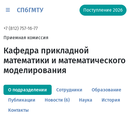
СПбГМТУ
Поступление 2026
+7 (812) 757-16-77
Приемная комиссия
Кафедра прикладной
математики и математического
моделирования
О подразделении
Сотрудники
Образование
Публикации
Новости (6)
Наука
История
Контакты