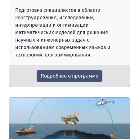
Подготовка специалистов в области
конструирования, исследований,
интерпретации и оптимизации
математических моделей для решения
научных и инженерных задач с
использованием современных языков и
технологий программирования.
Подробнее о программе