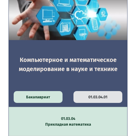
Компьютерное и математическое
моделирование в науке и технике
Бакалавриат
01.03.04.01
01.03.04
Прикладная математика