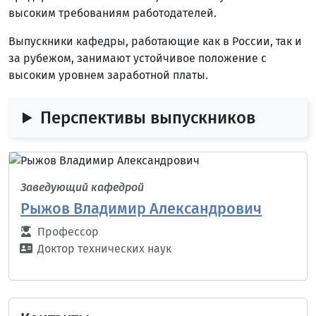
высоким требованиям работодателей.
Выпускники кафедры, работающие как в России, так и
за рубежом, занимают устойчивое положение с
высоким уровнем заработной платы.
Перспективы выпускников
Заведующий кафедрой
Рыжов Владимир Александрович
Профессор
Доктор технических наук