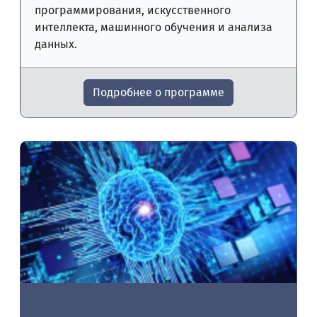
программирования, искусственного
интеллекта, машинного обучения и анализа
данных.
Подробнее о программе