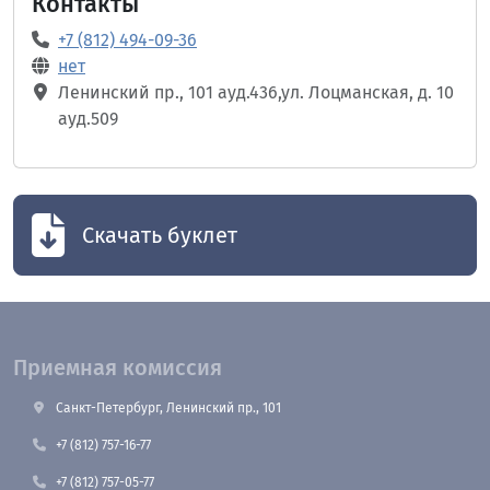
Контакты
+7 (812) 494-09-36
нет
Ленинский пр., 101 ауд.436,ул. Лоцманская, д. 10
ауд.509
Скачать буклет
Приемная комиссия
Санкт-Петербург, Ленинский пр., 101
+7 (812) 757-16-77
+7 (812) 757-05-77