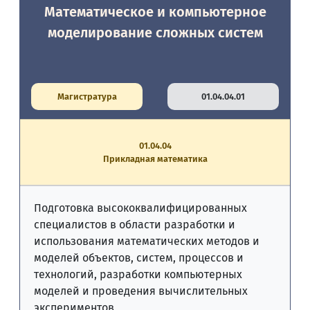
Математическое и компьютерное
моделирование сложных систем
Магистратура
01.04.04.01
01.04.04
Прикладная математика
Подготовка высококвалифицированных
специалистов в области разработки и
использования математических методов и
моделей объектов, систем, процессов и
технологий, разработки компьютерных
моделей и проведения вычислительных
экспериментов