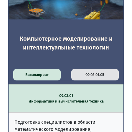
Компьютерное моделирование и
интеллектуальные технологии
Бакалавриат
09.03.01.05
09.03.01
Информатика и вычислительная техника
Подготовка специалистов в области
математического моделирования,