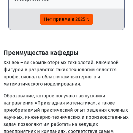
Нет приема в 2025 г.
Преимущества кафедры
XXI век – век компьютерных технологий. Ключевой
фигурой в разработке таких технологий является
профессионал в области компьютерного и
математического моделирования.
Образование, которое получают выпускники
направления «Прикладная математика», а также
приобретаемый практический опыт решения сложных
научных, инженерно-технических и производственных
задач позволяют им работать на ведущих
предприятиях и компаниях, соответствуя самым