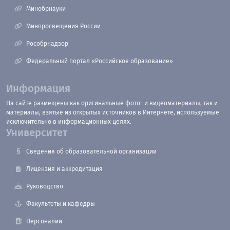
Минобрнауки
Минпросвещения России
Рособрнадзор
Федеральный портал «Российское образование»
Информация
На сайте размещены как оригинальные фото- и видеоматериалы, так и
материалы, взятые из открытых источников в Интернете, используемые
исключительно в информационных целях.
Университет
Сведения об образовательной организации
Лицензия и аккредитация
Руководство
Факультеты и кафедры
Персоналии