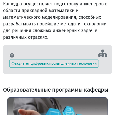
Кафедра осуществляет подготовку инженеров в
области прикладной математики и
математического моделирования, способных
разрабатывать новейшие методы и технологии
для решения сложных инженерных задач в
различных отраслях.
Факультет цифровых промышленных технологий
Образовательные программы кафедры