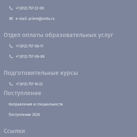
+7 (812) 757-22-00
e-mail: priem@smtu.ru
Отдел оплаты образовательных услуг
+7 (812) 757-06-11
+7 (812) 757-06-88
Подготовительные курсы
+7 (812) 757-16-22
Поступление
Направления и специальности
Поступление 2026
Ссылки