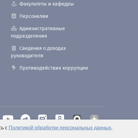
Факультеты и кафедры
Персоналии
Административные
подразделения
Сведения о доходах
руководителя
Противодействие коррупции
сь с
Политикой обработки персональных данных
.