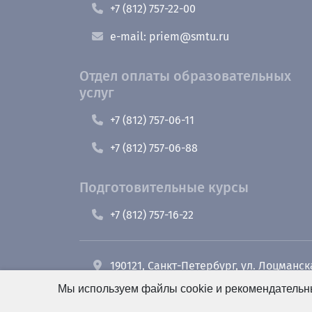
+7 (812) 757-22-00
e-mail: priem@smtu.ru
Отдел оплаты образовательных
услуг
+7 (812) 757-06-11
+7 (812) 757-06-88
Подготовительные курсы
+7 (812) 757-16-22
190121, Санкт-Петербург, ул. Лоцманск
Мы используем файлы cookie и рекомендательны
+7 (812) 495-26-48 Оперативный дежу
e-mail: office@smt