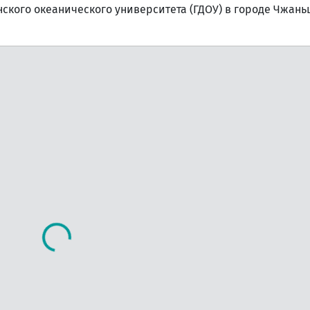
ского океанического университета (ГДОУ) в городе Чжань