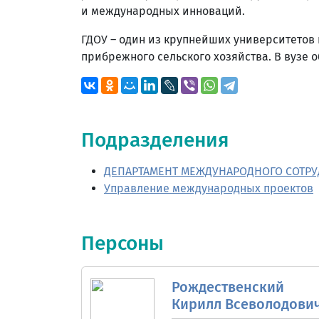
и международных инноваций.
ГДОУ – один из крупнейших университетов 
прибрежного сельского хозяйства. В вузе о
Подразделения
ДЕПАРТАМЕНТ МЕЖДУНАРОДНОГО СОТР
Управление международных проектов
Персоны
Рождественский
Кирилл Всеволодови