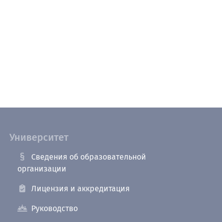
Университет
Сведения об образовательной
организации
Лицензия и аккредитация
Руководство