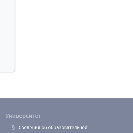
Университет
Сведения об образовательной