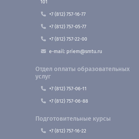
101
+7 (812) 757-16-77
+7 (812) 757-05-77
+7 (812) 757-22-00
e-mail: priem@smtu.ru
Отдел оплаты образовательных
услуг
+7 (812) 757-06-11
+7 (812) 757-06-88
Подготовительные курсы
+7 (812) 757-16-22