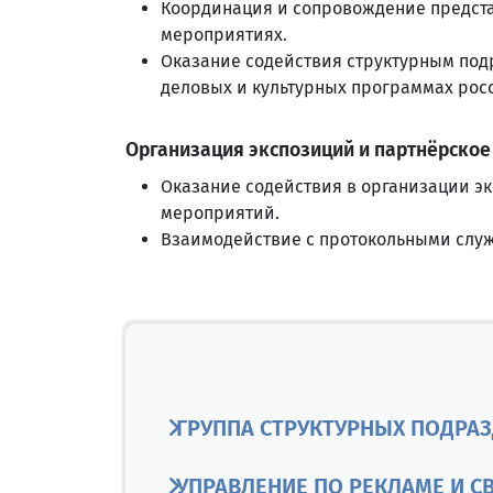
Координация и сопровождение предста
мероприятиях.
Оказание содействия структурным под
деловых и культурных программах ро
Организация экспозиций и партнёрское
Оказание содействия в организации э
мероприятий.
Взаимодействие с протокольными служ
ГРУППА СТРУКТУРНЫХ ПОДРА
УПРАВЛЕНИЕ ПО РЕКЛАМЕ И 