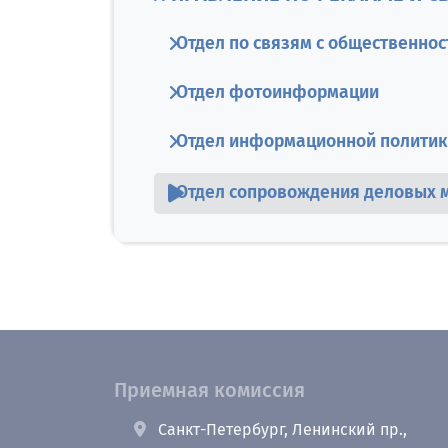
Отдел по связям с общественно
Отдел фотоинформации
Отдел информационной политики
Отдел сопровождения деловых 
Приемная комиссия
Санкт-Петербург, Ленинский пр.,