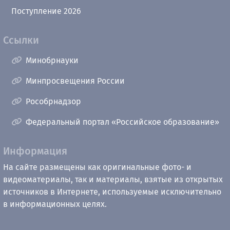
Поступление 2026
Ссылки
Минобрнауки
Минпросвещения России
Рособрнадзор
Федеральный портал «Российское образование»
Информация
На сайте размещены как оригинальные фото- и
видеоматериалы, так и материалы, взятые из открытых
источников в Интернете, используемые исключительно
в информационных целях.