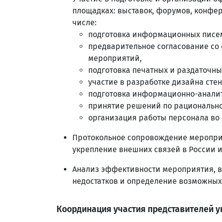
площадках: выставок, форумов, конфер
числе:
подготовка информационных писем
предварительное согласование со
мероприятий,
подготовка печатных и раздаточны
участие в разработке дизайна стен
подготовка информационно-анали
принятие решений по рациональн
организация работы персонала во
Протокольное сопровождение меропри
укрепление внешних связей в России и
Анализ эффективности мероприятия, в 
недостатков и определение возможных
Координация участия представителей у