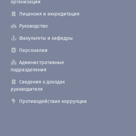
организации
Лицензия и аккредитация
Руководство
Факультеты и кафедры
Персоналии
Административные
подразделения
Сведения о доходах
руководителя
Противодействие коррупции