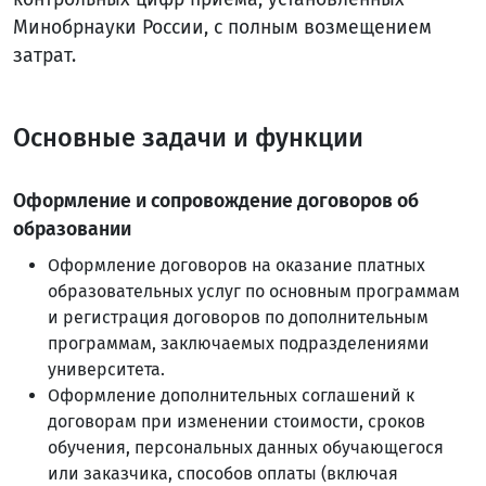
Минобрнауки России, с полным возмещением
затрат.
Основные задачи и функции
Оформление и сопровождение договоров об
образовании
Оформление договоров на оказание платных
образовательных услуг по основным программам
и регистрация договоров по дополнительным
программам, заключаемых подразделениями
университета.
Оформление дополнительных соглашений к
договорам при изменении стоимости, сроков
обучения, персональных данных обучающегося
или заказчика, способов оплаты (включая