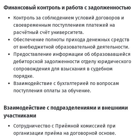
Финансовый контроль и работа с задолженностью
Контроль за соблюдением условий договоров и
своевременным поступлением платежей на
расчётный счёт университета.
Обеспечение полноты прихода денежных средств
от внебюджетной образовательной деятельности.
Предоставление информации об образовавшейся
дебиторской задолженности отделу юридического
сопровождения для взыскания в судебном
порядке.
Взаимодействие с бухгалтерией по вопросам
поступления оплаты за обучение.
Взаимодействие с подразделениями и внешними
участниками
Сотрудничество с Приёмной комиссией при
организации приёма на договорной основе.