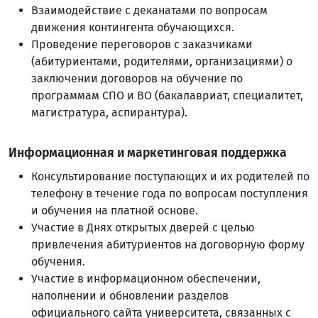
Взаимодействие с деканатами по вопросам
движения контингента обучающихся.
Проведение переговоров с заказчиками
(абитуриентами, родителями, организациями) о
заключении договоров на обучение по
программам СПО и ВО (бакалавриат, специалитет,
магистратура, аспирантура).
Информационная и маркетинговая поддержка
Консультирование поступающих и их родителей по
телефону в течение года по вопросам поступления
и обучения на платной основе.
Участие в Днях открытых дверей с целью
привлечения абитуриентов на договорную форму
обучения.
Участие в информационном обеспечении,
наполнении и обновлении разделов
официального сайта университета, связанных с