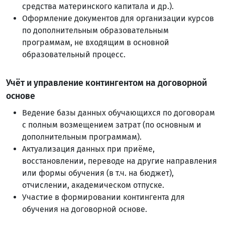
средства материнского капитала и др.).
Оформление документов для организации курсов
по дополнительным образовательным
программам, не входящим в основной
образовательный процесс.
Учёт и управление контингентом на договорной
основе
Ведение базы данных обучающихся по договорам
с полным возмещением затрат (по основным и
дополнительным программам).
Актуализация данных при приёме,
восстановлении, переводе на другие направления
или формы обучения (в т.ч. на бюджет),
отчислении, академическом отпуске.
Участие в формировании контингента для
обучения на договорной основе.