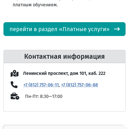
платным обучением.
перейти в раздел «Платные услуги»
Контактная информация
Ленинский проспект, дом 101, каб. 222
+7 (812) 757-06-11
,
+7 (812) 757-06-88
Пн-Пт: 8:30—17:00