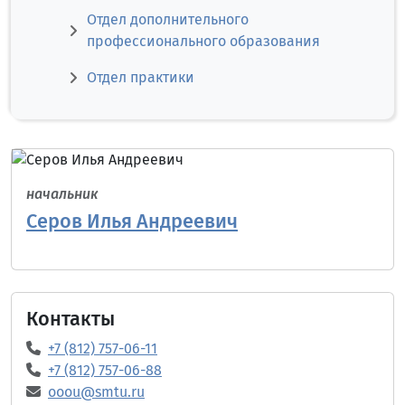
Отдел дополнительного
профессионального образования
Отдел практики
начальник
Серов Илья Андреевич
Контакты
+7 (812) 757-06-11
+7 (812) 757-06-88
ooou@smtu.ru