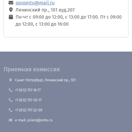
oposmtu@mail.ru
Ленинский пр., 101 ауд.207
Пн-чт с 09:00 до 12:00, с 13:00 до 17:00. Пт с 09:00
до 12:00, с 13:00 до 16:00
Приемная комиссия
Санкт-Петербург, Ленинский пр., 101
+7 (812) 757-16-77
+7 (812) 757-05-77
+7 (812) 757-22-00
e-mail: priem@smtu.ru