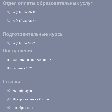
Отдел оплаты образовательных услуг
+7 (812) 757-06-11
+7 (812) 757-06-88
Подготовительные курсы
+7 (812) 757-16-22
Поступление
Направления и специальности
Поступление 2026
Ссылки
Минобрнауки
Минпросвещения России
Рособрнадзор