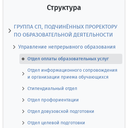
Структура
ГРУППА СП, ПОДЧИНЁННЫХ ПРОРЕКТОРУ
ПО ОБРАЗОВАТЕЛЬНОЙ ДЕЯТЕЛЬНОСТИ
Управление непрерывного образования
Отдел оплаты образовательных услуг
Отдел информационного сопровождения
и организации приема обучающихся
Стипендиальный отдел
Отдел профориентации
Отдел довузовской подготовки
Отдел целевой подготовки