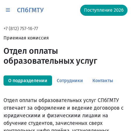
СПбГМТУ
Поступление 2026
+7 (812) 757-16-77
Приемная комиссия
Отдел оплаты
образовательных услуг
О подразделении
Сотрудники
Контакты
Отдел оплаты образовательных услуг СПбГМТУ
отвечает за оформление и ведение договоров с
юридическими и физическими лицами на
обучение студентов, зачисленных сверх
контрольных цифр приёма, установленных