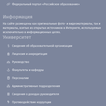
Федеральный портал «Российское образование»
Информация
На сайте размещены как оригинальные фото- и видеоматериалы, так и
материалы, взятые из открытых источников в Интернете, используемые
исключительно в информационных целях.
Университет
Сведения об образовательной организации
Лицензия и аккредитация
Руководство
Факультеты и кафедры
Персоналии
Административные подразделения
Сведения о доходах руководителя
Противодействие коррупции