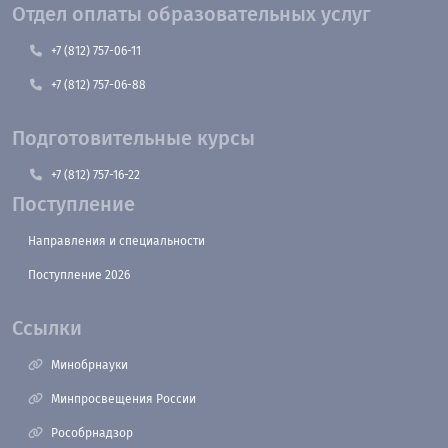
Отдел оплаты образовательных услуг
+7 (812) 757-06-11
+7 (812) 757-06-88
Подготовительные курсы
+7 (812) 757-16-22
Поступление
Направления и специальности
Поступление 2026
Ссылки
Минобрнауки
Минпросвещения России
Рособрнадзор