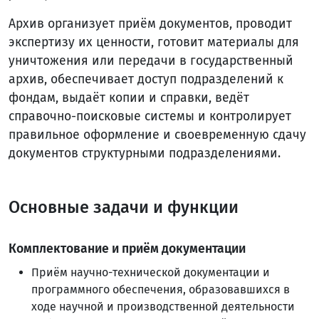
Архив организует приём документов, проводит
экспертизу их ценности, готовит материалы для
уничтожения или передачи в государственный
архив, обеспечивает доступ подразделений к
фондам, выдаёт копии и справки, ведёт
справочно-поисковые системы и контролирует
правильное оформление и своевременную сдачу
документов структурными подразделениями.
Основные задачи и функции
Комплектование и приём документации
Приём научно-технической документации и
программного обеспечения, образовавшихся в
ходе научной и производственной деятельности