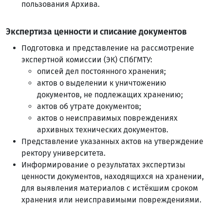
пользования Архива.
Экспертиза ценности и списание документов
Подготовка и представление на рассмотрение
экспертной комиссии (ЭК) СПбГМТУ:
описей дел постоянного хранения;
актов о выделении к уничтожению
документов, не подлежащих хранению;
актов об утрате документов;
актов о неисправимых повреждениях
архивных технических документов.
Представление указанных актов на утверждение
ректору университета.
Информирование о результатах экспертизы
ценности документов, находящихся на хранении,
для выявления материалов с истёкшим сроком
хранения или неисправимыми повреждениями.