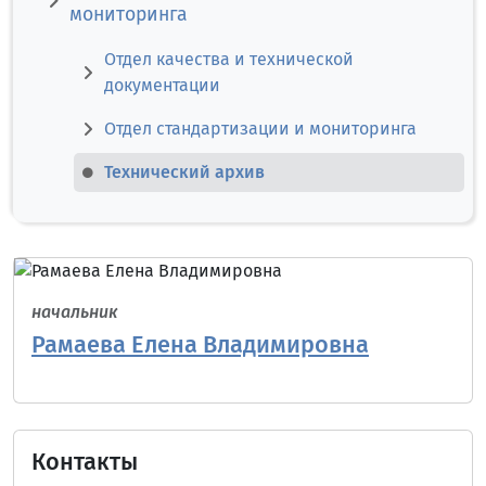
мониторинга
Отдел качества и технической
документации
Отдел стандартизации и мониторинга
Технический архив
начальник
Рамаева Елена Владимировна
Контакты