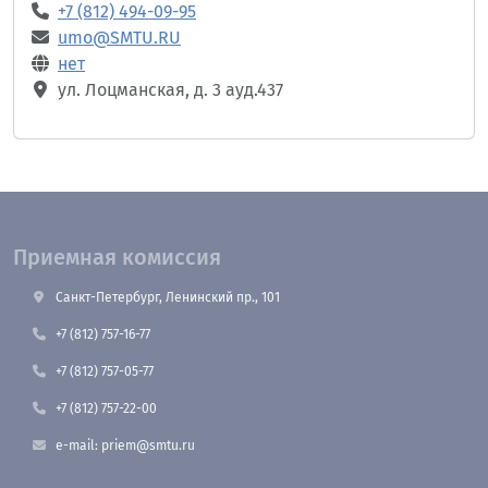
+7 (812) 494-09-95
umo@SMTU.RU
нет
ул. Лоцманская, д. 3 ауд.437
Приемная комиссия
Санкт-Петербург, Ленинский пр., 101
+7 (812) 757-16-77
+7 (812) 757-05-77
+7 (812) 757-22-00
e-mail: priem@smtu.ru