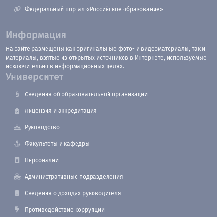
Федеральный портал «Российское образование»
Информация
На сайте размещены как оригинальные фото- и видеоматериалы, так и
материалы, взятые из открытых источников в Интернете, используемые
исключительно в информационных целях.
Университет
Сведения об образовательной организации
Лицензия и аккредитация
Руководство
Факультеты и кафедры
Персоналии
Административные подразделения
Сведения о доходах руководителя
Противодействие коррупции