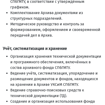
СПбГМТУ, в соответствии с утверждённым
графиком.
Комплектование Архива документами из
структурных подразделений.
Методическое руководство и контроль за
формированием, оформлением и своевременной
передачей дел в Архив.
Учёт, систематизация и хранение
Организация хранения технической документации
и программного обеспечения, включённых в
состав архивного фонда СПбГМТУ.
Ведение учёта, систематизация, упорядочение и
размещение документов и фондов, находящихся
на хранении в Архиве УКСиМ СПбГМТУ.
Ведение справочно-поисковых средств к
технической документации (ТД).
Создание и организация использования фонда