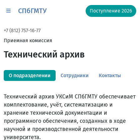
СПбГМТУ
Поступление 2026
+7 (812) 757-16-77
Приемная комиссия
Технический архив
О подразделении
Сотрудники
Контакты
Технический архив УКСиМ СПбГМТУ обеспечивает
комплектование, учёт, систематизацию и
хранение технической документации и
программного обеспечения, созданных в ходе
научной и производственной деятельности
университета.