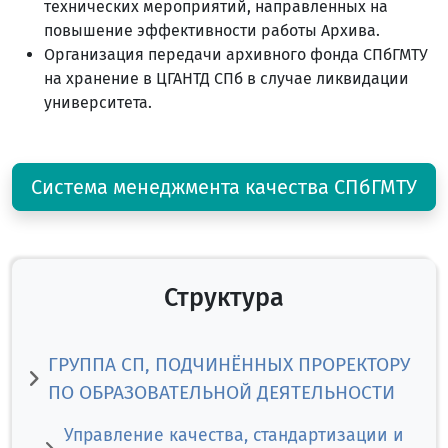
технических мероприятий, направленных на
повышение эффективности работы Архива.
Организация передачи архивного фонда СПбГМТУ
на хранение в ЦГАНТД СПб в случае ликвидации
университета.
Система менеджмента качества СПбГМТУ
Структура
ГРУППА СП, ПОДЧИНЁННЫХ ПРОРЕКТОРУ
ПО ОБРАЗОВАТЕЛЬНОЙ ДЕЯТЕЛЬНОСТИ
Управление качества, стандартизации и