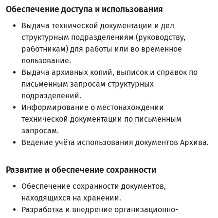
Обеспечение доступа и использования
Выдача технической документации и дел
структурным подразделениям (руководству,
работникам) для работы или во временное
пользование.
Выдача архивных копий, выписок и справок по
письменным запросам структурных
подразделений.
Информирование о местонахождении
технической документации по письменным
запросам.
Ведение учёта использования документов Архива.
Развитие и обеспечение сохранности
Обеспечение сохранности документов,
находящихся на хранении.
Разработка и внедрение организационно-