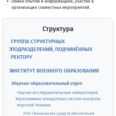
Обмен опытом и информацией, участие в
организации совместных мероприятий.
Структура
ГРУППА СТРУКТУРНЫХ
ПОДРАЗДЕЛЕНИЙ, ПОДЧИНЁННЫХ
РЕКТОРУ
ИНСТИТУТ ВОЕННОГО ОБРАЗОВАНИЯ
Научно-образовательный отдел
Научно-исследовательская лаборатория
программно-аппаратных систем контроля
морской техники
УНЛ «Технических средств обеспечения