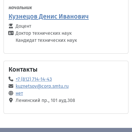
начальник
Кузнецов Денис Иванович
Доцент
Доктор технических наук
Кандидат технических наук
Контакты
+7 (812) 714-14-43
kuznetsov@corp.smtu.ru
нет
Ленинский пр., 101 ауд.308