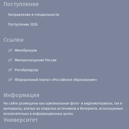
Поступление
Направления и специальности
Поступление 2026
Ссылки
Минобрнауки
Минпросвещения России
Рособрнадзор
Федеральный портал «Российское образование»
Информация
На сайте размещены как оригинальные фото- и видеоматериалы, так и
материалы, взятые из открытых источников в Интернете, используемые
исключительно в информационных целях.
Университет