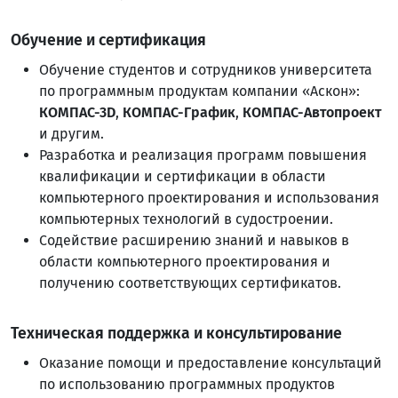
Обучение и сертификация
Обучение студентов и сотрудников университета
по программным продуктам компании «Аскон»:
КОМПАС-3D
,
КОМПАС-График
,
КОМПАС-Автопроект
и другим.
Разработка и реализация программ повышения
квалификации и сертификации в области
компьютерного проектирования и использования
компьютерных технологий в судостроении.
Содействие расширению знаний и навыков в
области компьютерного проектирования и
получению соответствующих сертификатов.
Техническая поддержка и консультирование
Оказание помощи и предоставление консультаций
по использованию программных продуктов