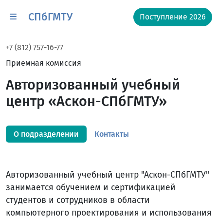
СПбГМТУ
Поступление 2026
+7 (812) 757-16-77
Приемная комиссия
Авторизованный учебный
центр «Аскон-СПбГМТУ»
О подразделении
Контакты
Авторизованный учебный центр "Аскон-СПбГМТУ"
занимается обучением и сертификацией
студентов и сотрудников в области
компьютерного проектирования и использования