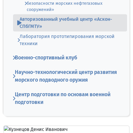
безопасности морских нефтегазовых
сооружений»
Авторизованный учебный центр «Аскон-
СПбГМТУ»
Лаборатория прототипирования морской
техники
Военно-спортивный клуб
Научно-технологический центр развития
морского подводного оружия
Центр подготовки по основам военной
подготовки