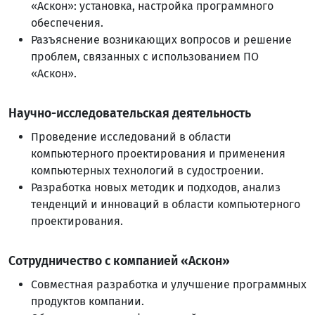
«Аскон»: установка, настройка программного
обеспечения.
Разъяснение возникающих вопросов и решение
проблем, связанных с использованием ПО
«Аскон».
Научно-исследовательская деятельность
Проведение исследований в области
компьютерного проектирования и применения
компьютерных технологий в судостроении.
Разработка новых методик и подходов, анализ
тенденций и инноваций в области компьютерного
проектирования.
Сотрудничество с компанией «Аскон»
Совместная разработка и улучшение программных
продуктов компании.