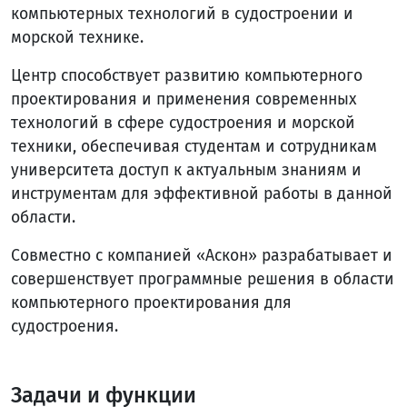
компьютерных технологий в судостроении и
морской технике.
Центр способствует развитию компьютерного
проектирования и применения современных
технологий в сфере судостроения и морской
техники, обеспечивая студентам и сотрудникам
университета доступ к актуальным знаниям и
инструментам для эффективной работы в данной
области.
Совместно с компанией «Аскон» разрабатывает и
совершенствует программные решения в области
компьютерного проектирования для
судостроения.
Задачи и функции