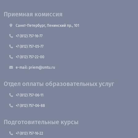
Приемная комиссия
Санкт-Петербург, Ленинский пр., 101
+7 (812) 757-16-77
+7 (812) 757-05-77
+7 (812) 757-22-00
e-mail: priem@smtu.ru
Отдел оплаты образовательных услуг
+7 (812) 757-06-11
+7 (812) 757-06-88
Подготовительные курсы
+7 (812) 757-16-22