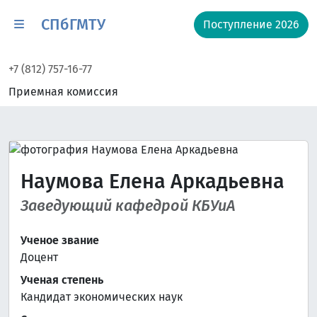
СПбГМТУ
Поступление 2026
+7 (812) 757-16-77
Приемная комиссия
Наумова Елена Аркадьевна
Заведующий кафедрой КБУиА
Ученое звание
Доцент
Ученая степень
Кандидат экономических наук