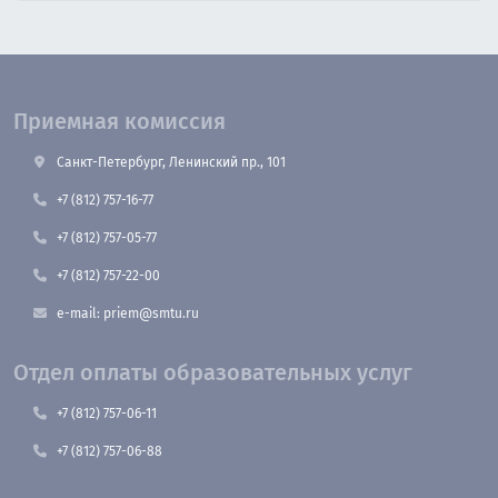
Приемная комиссия
Санкт-Петербург, Ленинский пр., 101
+7 (812) 757-16-77
+7 (812) 757-05-77
+7 (812) 757-22-00
e-mail: priem@smtu.ru
Отдел оплаты образовательных услуг
+7 (812) 757-06-11
+7 (812) 757-06-88