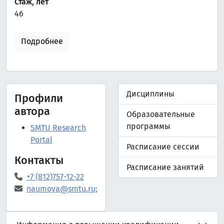
Стаж, лет
46
Подробнее
Дисциплины
Профили
автора
Образовательные
программы
SMTU Research
Portal
Расписание сессии
Контакты
Расписание занятий
+7 (812)757-12-22
naumova@smtu.ru;