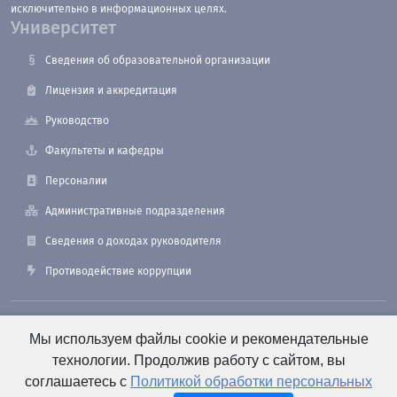
исключительно в информационных целях.
Университет
Сведения об образовательной организации
Лицензия и аккредитация
Руководство
Факультеты и кафедры
Персоналии
Административные подразделения
Сведения о доходах руководителя
Противодействие коррупции
190121, Санкт-Петербург, ул. Лоцманская, 3
Мы используем файлы cookie и рекомендательные
технологии. Продолжив работу с сайтом, вы
соглашаетесь с
Политикой обработки персональных
+7 (812) 495-26-48 Оперативный дежурный