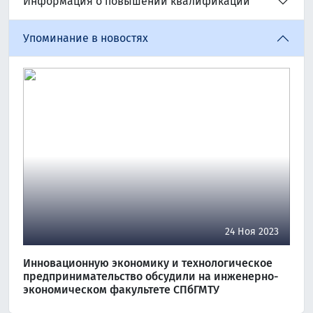
Информация о повышении квалификации
Упоминание в новостях
24 Ноя 2023
Инновационную экономику и технологическое
предпринимательство обсудили на инженерно-
экономическом факультете СПбГМТУ