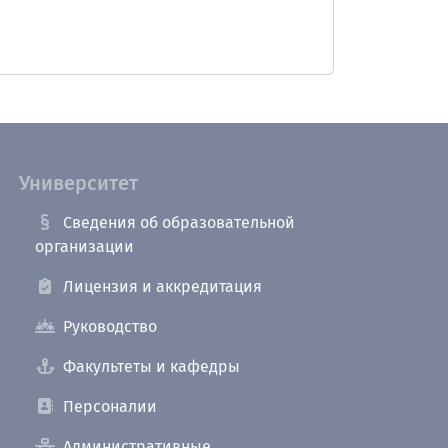
Университет
Сведения об образовательной
организации
Лицензия и аккредитация
Руководство
Факультеты и кафедры
Персоналии
Административные