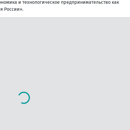
номика и технологическое предпринимательство как
я России».