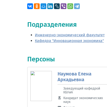
Подразделения
Инженерно-экономический факультет
Кафедра "Инновационная экономика"
Персоны
Наумова Елена
Аркадьевна
Заведующий кафедрой
КБУиА
Кандидат экономических
наук