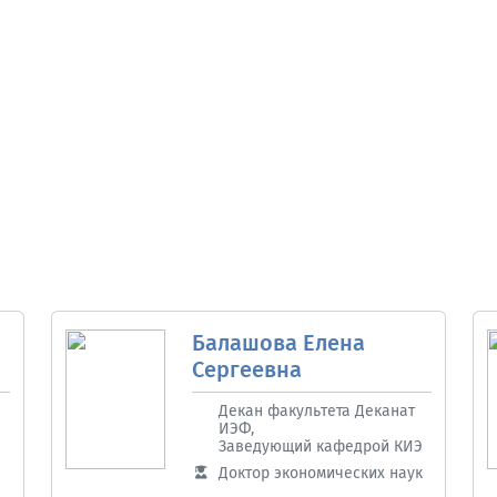
Балашова Елена
Сергеевна
Декан факультета Деканат
ИЭФ,
Заведующий кафедрой КИЭ
Доктор экономических наук