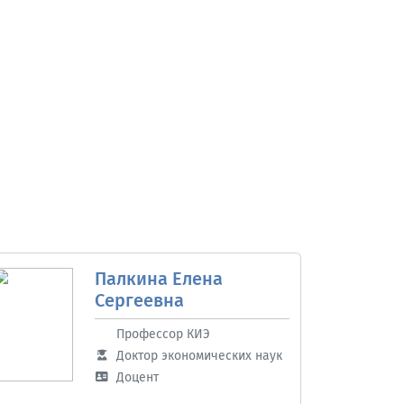
Палкина Елена
Сергеевна
Профессор КИЭ
Доктор экономических наук
Доцент