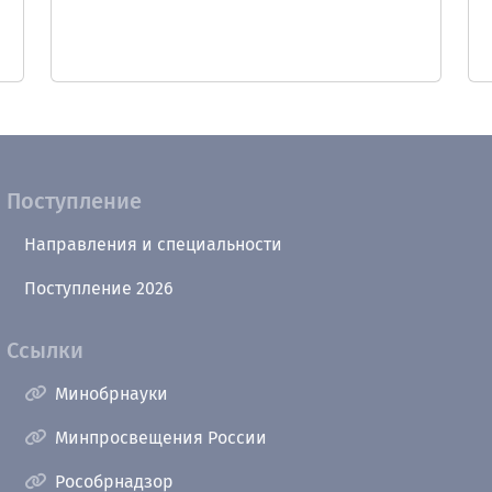
Поступление
Направления и специальности
Поступление 2026
Ссылки
Минобрнауки
Минпросвещения России
Рособрнадзор