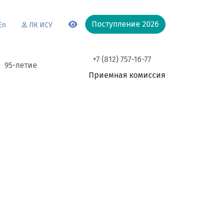
Поступление 2026
En
ЛК ИСУ
+7 (812) 757-16-77
95-летие
Приемная комиссия