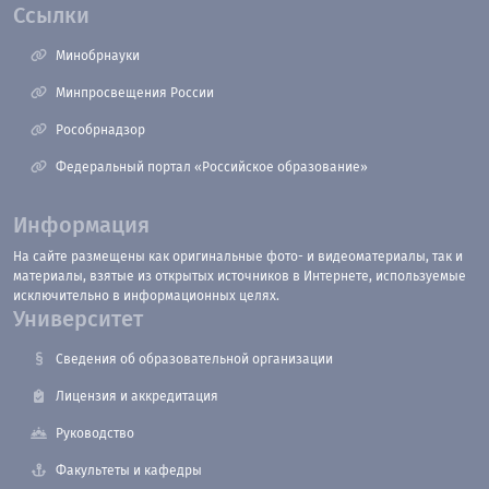
Ссылки
Минобрнауки
Минпросвещения России
Рособрнадзор
Федеральный портал «Российское образование»
Информация
На сайте размещены как оригинальные фото- и видеоматериалы, так и
материалы, взятые из открытых источников в Интернете, используемые
исключительно в информационных целях.
Университет
Сведения об образовательной организации
Лицензия и аккредитация
Руководство
Факультеты и кафедры