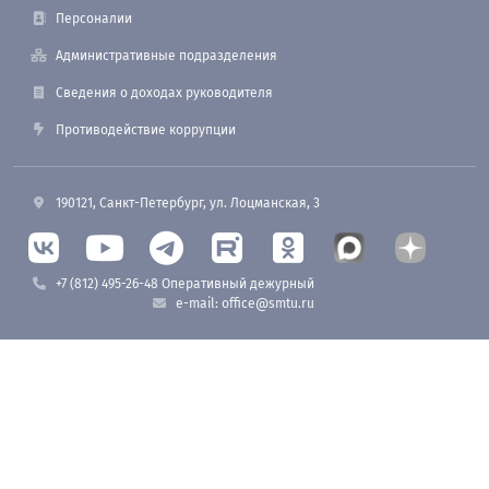
Персоналии
Административные подразделения
Сведения о доходах руководителя
Противодействие коррупции
190121, Санкт-Петербург, ул. Лоцманская, 3
+7 (812) 495-26-48 Оперативный дежурный
e-mail: office@smtu.ru