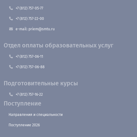
+7 (812) 757-05-77
+7 (812) 757-22-00
e-mail: priem@smtu.ru
Отдел оплаты образовательных услуг
+7 (812) 757-06-11
+7 (812) 757-06-88
Подготовительные курсы
+7 (812) 757-16-22
Поступление
Направления и специальности
Поступление 2026