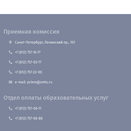
Приемная комиссия
Санкт-Петербург, Ленинский пр., 101
+7 (812) 757-16-77
+7 (812) 757-05-77
+7 (812) 757-22-00
e-mail: priem@smtu.ru
Отдел оплаты образовательных услуг
+7 (812) 757-06-11
+7 (812) 757-06-88