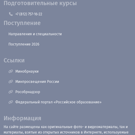
Подготовительные курсы
+7 (812) 757-16-22
Поступление
Направления и специальности
Поступление 2026
Ссылки
Минобрнауки
Минпросвещения России
Рособрнадзор
Федеральный портал «Российское образование»
Информация
На сайте размещены как оригинальные фото- и видеоматериалы, так и
материалы, взятые из открытых источников в Интернете, используемые