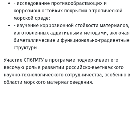
- исследование противообрастающих и
коррозионностойких покрытий в тропической
морской среде;
- изучение коррозионной стойкости материалов,
изготовленных аддитивными методами, включая
биметаллические и функционально‑градиентные
структуры.
Участие СПбГМТУ в программе подчеркивает его
весомую роль в развитии российско‑вьетнамского
научно‑технологического сотрудничества, особенно в
области морского материаловедения.