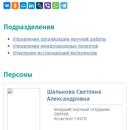
Подразделения
Управление организации научной работы
Управление международных проектов
Отделение исследований материалов
Персоны
Шальнова Светлана
Александровна
младший научный сотрудник
ОИРНМ,
Ассистент 1 КУСП