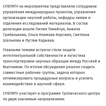
СПбГМТУ на мероприятии представляли сотрудники
управления международных проектов, управления
организации научной работы, кафедры химии и
отделения исследований материалов. В состав
делегации вошли Лилия Томайчук, Анжела
Грибанькова, Ольга Климова‑Корсмик, Светлана
Шальнова и Рустам Ходжаев.
Главными темами встречи стали защита
интеллектуальной собственности и логистика
транспортировки научных образцов между Россией и
Вьетнамом. По итогам обсуждения решено создать
совместные рабочие группы, задача которых
оптимизировать процедурные вопросы и усилить
взаимодействие в научной сфере.
СПбГМТУ участвует в программе Тропического центра
по двум значимым направлениям: