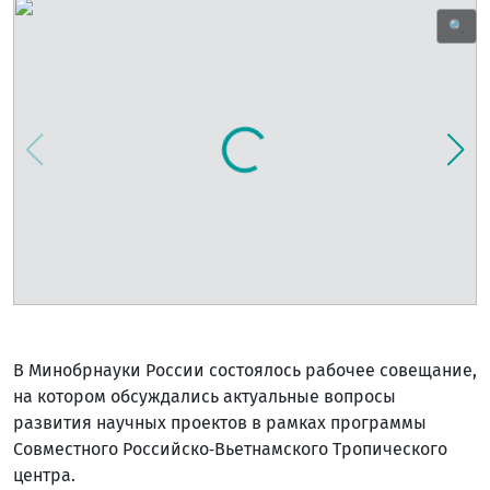
🔍
В Минобрнауки России состоялось рабочее совещание,
на котором обсуждались актуальные вопросы
развития научных проектов в рамках программы
Совместного Российско‑Вьетнамского Тропического
центра.