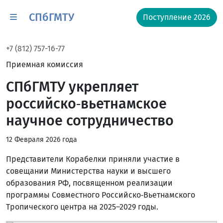
СПбГМТУ
Поступление 2026
+7 (812) 757-16-77
Приемная комиссия
СПбГМТУ укрепляет
российско‑вьетнамское
научное сотрудничество
12 Февраля 2026 года
Представители Корабелки приняли участие в
совещании Министерства науки и высшего
образования РФ, посвященном реализации
программы Совместного Российско‑Вьетнамского
Тропического центра на 2025–2029 годы.