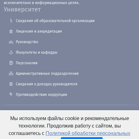
исключительно в информационных целях.
Университет
Сведения об образовательной организации
Лицензия и аккредитация
Руководство
Факультеты и кафедры
Персоналии
Административные подразделения
Сведения о доходах руководителя
Противодействие коррупции
190121, Санкт-Петербург, ул. Лоцманская, 3
Мы используем файлы cookie и рекомендательные
технологии. Продолжив работу с сайтом, вы
соглашаетесь с
Политикой обработки персональных
+7 (812) 495-26-48 Оперативный дежурный