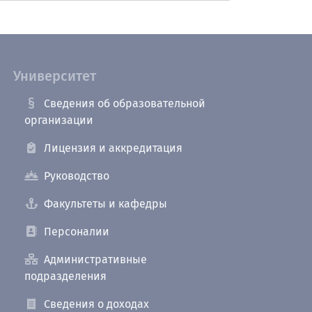
Университет
Сведения об образовательной
организации
Лицензия и аккредитация
Руководство
Факультеты и кафедры
Персоналии
Административные
подразделения
Сведения о доходах