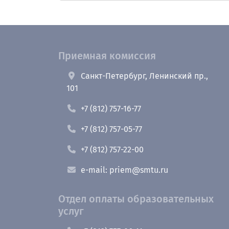
Приемная комиссия
Санкт-Петербург, Ленинский пр.,
101
+7 (812) 757-16-77
+7 (812) 757-05-77
+7 (812) 757-22-00
e-mail: priem@smtu.ru
Отдел оплаты образовательных
услуг