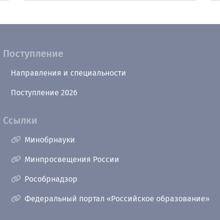
Поступление
Направления и специальности
Поступление 2026
Ссылки
Минобрнауки
Минпросвещения России
Рособрнадзор
Федеральный портал «Российское образование»