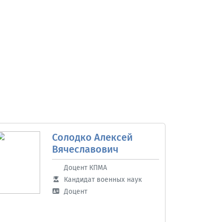
Солодко Алексей
Вячеславович
Доцент КПМА
Кандидат военных наук
Доцент