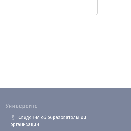
Университет
Сведения об образовательной
организации