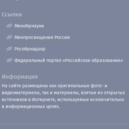
Ссылки
Минобрнауки
Минпросвещения России
Рособрнадзор
Федеральный портал «Российское образование»
Информация
На сайте размещены как оригинальные фото- и
видеоматериалы, так и материалы, взятые из открытых
источников в Интернете, используемые исключительно
в информационных целях.