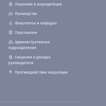
Лицензия и аккредитация
Руководство
Факультеты и кафедры
Персоналии
Административные
подразделения
Сведения о доходах
руководителя
Противодействие коррупции