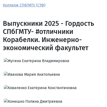
Колледж СПбГМТУ (СТФ)
Выпускники 2025 - Гордость
СПбГМТУ- #отличники
Корабелки. Инженерно-
экономический факультет