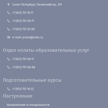
Санкт-Петербург, Ленинский пр., 101
+7 (812) 757-16-77
+7 (812) 757-05-77
+7 (812) 757-22-00
e-mail: priem@smtu.ru
Отдел оплаты образовательных услуг
+7 (812) 757-06-11
+7 (812) 757-06-88
Подготовительные курсы
+7 (812) 757-16-22
Поступление
Направления и специальности