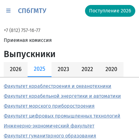
СПбГМТУ
Поступление 2026
+7 (812) 757-16-77
Приемная комиссия
Выпускники
2025
2026
2023
2022
2020
Факультет кораблестроения и океанотехники
Факультет корабельной энергетики и автоматики
Факультет морского приборостроения
Факультет цифровых промышленных технологий
Инженерно-экономический факультет
Факультет гуманитарного образования