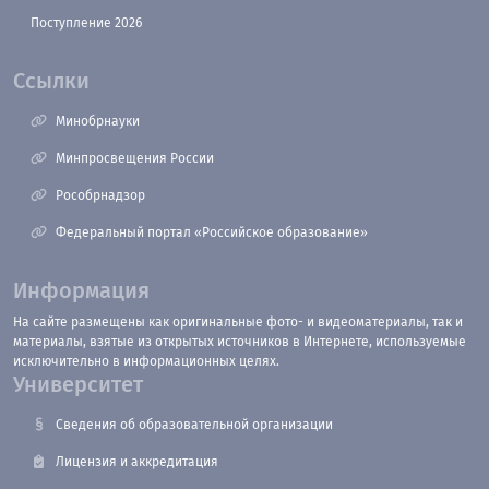
Поступление 2026
Ссылки
Минобрнауки
Минпросвещения России
Рособрнадзор
Федеральный портал «Российское образование»
Информация
На сайте размещены как оригинальные фото- и видеоматериалы, так и
материалы, взятые из открытых источников в Интернете, используемые
исключительно в информационных целях.
Университет
Сведения об образовательной организации
Лицензия и аккредитация