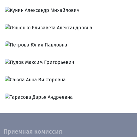
Приемная комиссия