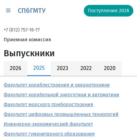
СПбГМТУ
Поступление 2026
+7 (812) 757-16-77
Приемная комиссия
Выпускники
2025
2026
2023
2022
2020
Факультет кораблестроения и океанотехники
Факультет корабельной энергетики и автоматики
Факультет морского приборостроения
Факультет цифровых промышленных технологий
Инженерно-экономический факультет
Факультет гуманитарного образования