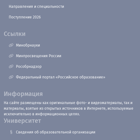
Направления и специальности
Поступление 2026
Ссылки
Минобрнауки
Минпросвещения России
Рособрнадзор
Федеральный портал «Российское образование»
Информация
На сайте размещены как оригинальные фото- и видеоматериалы, так и
материалы, взятые из открытых источников в Интернете, используемые
исключительно в информационных целях.
Университет
Сведения об образовательной организации