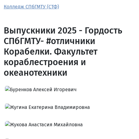
Колледж СПбГМТУ (СТФ)
Выпускники 2025 - Гордость
СПбГМТУ- #отличники
Корабелки. Факультет
кораблестроения и
океанотехники