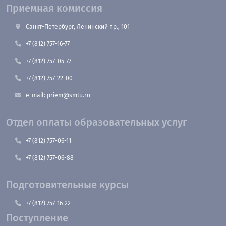
Приемная комиссия
Санкт-Петербург, Ленинский пр., 101
+7 (812) 757-16-77
+7 (812) 757-05-77
+7 (812) 757-22-00
e-mail: priem@smtu.ru
Отдел оплаты образовательных услуг
+7 (812) 757-06-11
+7 (812) 757-06-88
Подготовительные курсы
+7 (812) 757-16-22
Поступление