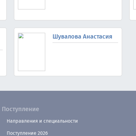
Шувалова Анастасия
Поступление
Направления и специальности
Поступление 2026