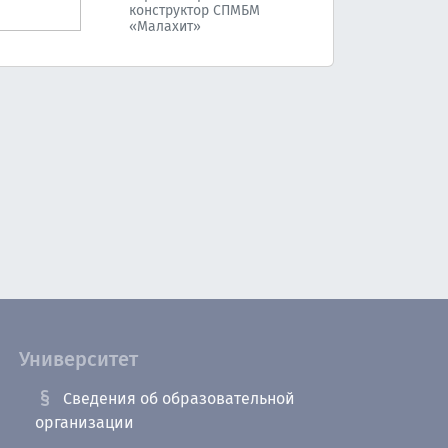
конструктор СПМБМ
«Малахит»
Университет
Сведения об образовательной
организации