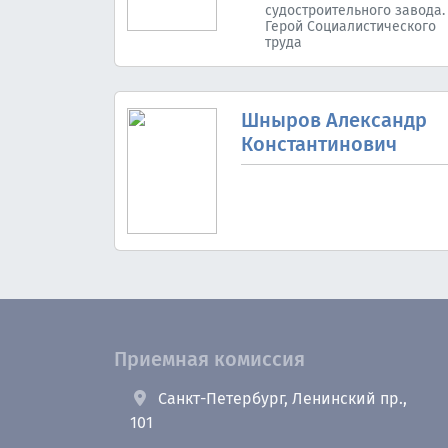
судостроительного завода.
Герой Социалистического
труда
Шныров Александр
Константинович
Приемная комиссия
Санкт-Петербург, Ленинский пр.,
101