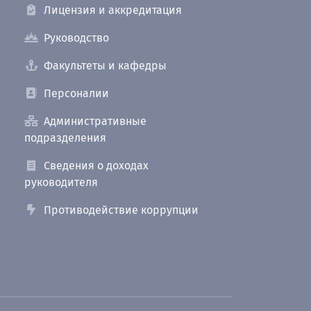
Лицензия и аккредитация
Руководство
Факультеты и кафедры
Персоналии
Административные
подразделения
Сведения о доходах
руководителя
Противодействие коррупции