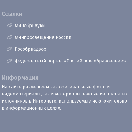
Ссылки
Минобрнауки
Минпросвещения России
Рособрнадзор
Федеральный портал «Российское образование»
Информация
На сайте размещены как оригинальные фото- и
видеоматериалы, так и материалы, взятые из открытых
источников в Интернете, используемые исключительно
в информационных целях.