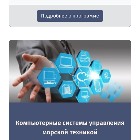
Подробнее о программе
Компьютерные системы управления
морской техникой