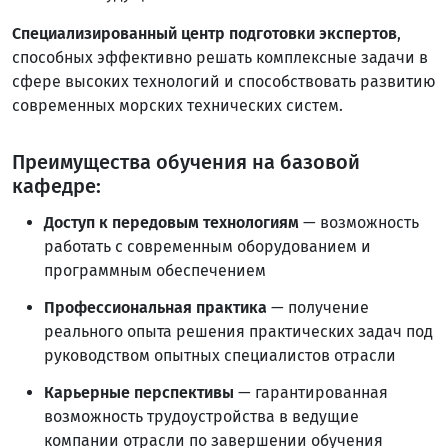
Cпециализированный центр подготовки экспертов
,
способных эффективно решать комплексные задачи в
сфере высоких технологий и способствовать развитию
современных морских технических систем.
Преимущества обучения на базовой
кафедре:
Доступ к передовым технологиям
— возможность
работать с современным оборудованием и
программным обеспечением
Профессиональная практика
— получение
реального опыта решения практических задач под
руководством опытных специалистов отрасли
Карьерные перспективы
— гарантированная
возможность трудоустройства в ведущие
компании отрасли по завершении обучения