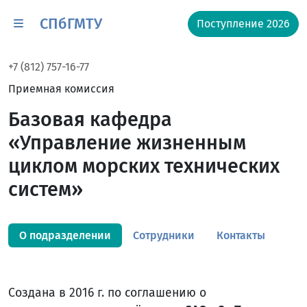
СПбГМТУ
Поступление 2026
+7 (812) 757-16-77
Приемная комиссия
Базовая кафедра
«Управление жизненным
циклом морских технических
систем»
О подразделении
Сотрудники
Контакты
Создана в 2016 г. по соглашению о