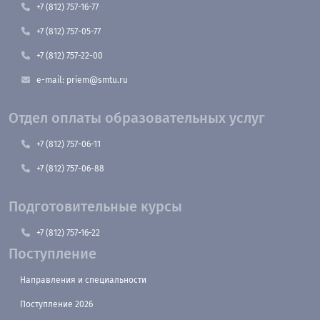
+7 (812) 757-16-77
+7 (812) 757-05-77
+7 (812) 757-22-00
e-mail: priem@smtu.ru
Отдел оплаты образовательных услуг
+7 (812) 757-06-11
+7 (812) 757-06-88
Подготовительные курсы
+7 (812) 757-16-22
Поступление
Направления и специальности
Поступление 2026