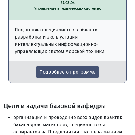
27.03.04
Управление в технических системах
Подготовка специалистов в области
разработки и эксплуатации
интеллектуальных информационно-
управляющих систем морской техники
Подробнее о программе
Цели и задачи базовой кафедры
организация и проведение всех видов практик
бакалавров, магистров, специалистов и
аспирантов на Предприятии с использованием