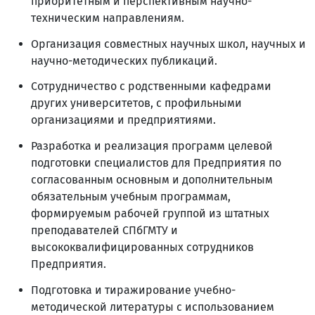
приоритетным и перспективным научно-
техническим направлениям.
Организация совместных научных школ, научных и
научно-методических публикаций.
Сотрудничество с родственными кафедрами
других университетов, с профильными
организациями и предприятиями.
Разработка и реализация программ целевой
подготовки специалистов для Предприятия по
согласованным основным и дополнительным
обязательным учебным программам,
формируемым рабочей группой из штатных
преподавателей СПбГМТУ и
высококвалифицированных сотрудников
Предприятия.
Подготовка и тиражирование учебно-
методической литературы с использованием