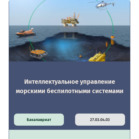
Интеллектуальное управление
морскими беспилотными системами
Бакалавриат
27.03.04.03