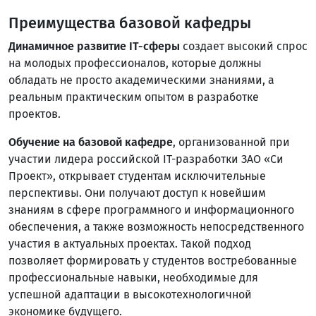
Преимущества базовой кафедры
Динамичное развитие IT-сферы
создает высокий спрос
на молодых профессионалов, которые должны
обладать не просто академическими знаниями, а
реальным практическим опытом в разработке
проектов.
Обучение на базовой кафедре
, организованной при
участии лидера российской IT-разработки ЗАО «Си
Проект», открывает студентам исключительные
перспективы. Они получают доступ к новейшим
знаниям в сфере программного и информационного
обеспечения, а также возможность непосредственного
участия в актуальных проектах. Такой подход
позволяет формировать у студентов востребованные
профессиональные навыки, необходимые для
успешной адаптации в высокотехнологичной
экономике будущего.