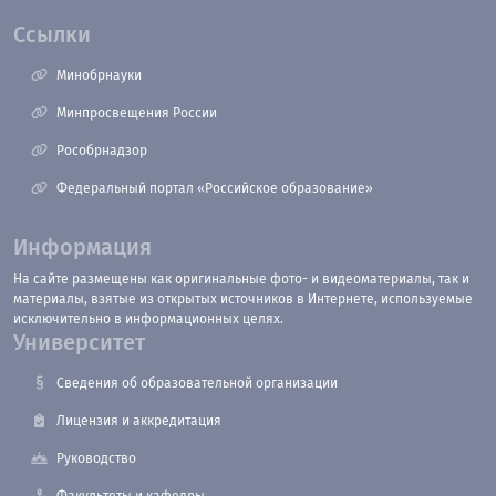
Ссылки
Минобрнауки
Минпросвещения России
Рособрнадзор
Федеральный портал «Российское образование»
Информация
На сайте размещены как оригинальные фото- и видеоматериалы, так и
материалы, взятые из открытых источников в Интернете, используемые
исключительно в информационных целях.
Университет
Сведения об образовательной организации
Лицензия и аккредитация
Руководство
Факультеты и кафедры