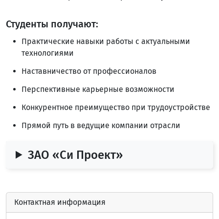
Студенты получают:
Практические навыки работы с актуальными
технологиями
Наставничество от профессионалов
Перспективные карьерные возможности
Конкурентное преимущество при трудоустройстве
Прямой путь в ведущие компании отрасли
ЗАО «Си Проект»
Контактная информация