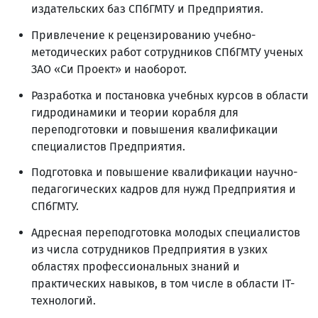
издательских баз СПбГМТУ и Предприятия.
Привлечение к рецензированию учебно-
методических работ сотрудников СПбГМТУ ученых
ЗАО «Си Проект» и наоборот.
Разработка и постановка учебных курсов в области
гидродинамики и теории корабля для
переподготовки и повышения квалификации
специалистов Предприятия.
Подготовка и повышение квалификации научно-
педагогических кадров для нужд Предприятия и
СПбГМТУ.
Адресная переподготовка молодых специалистов
из числа сотрудников Предприятия в узких
областях профессиональных знаний и
практических навыков, в том числе в области IТ-
технологий.