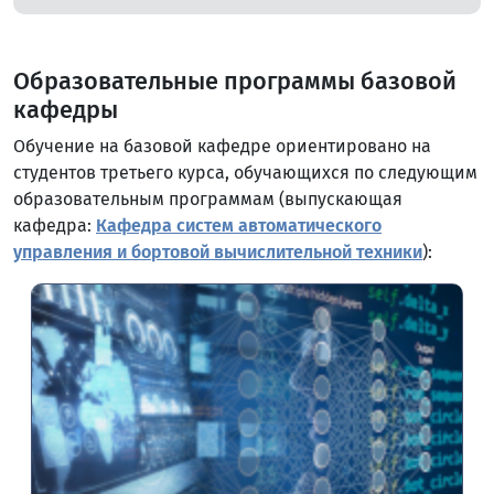
Образовательные программы базовой
кафедры
Обучение на базовой кафедре ориентировано на
студентов третьего курса, обучающихся по следующим
образовательным программам (выпускающая
кафедра:
Кафедра систем автоматического
управления и бортовой вычислительной техники
):