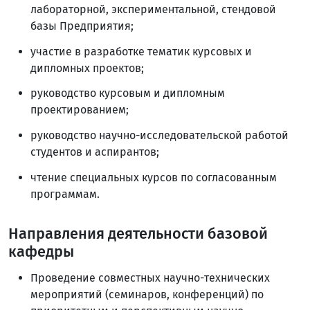
лабораторной, экспериментальной, стендовой
базы Предприятия;
участие в разработке тематик курсовых и
дипломных проектов;
руководство курсовым и дипломным
проектированием;
руководство научно-исследовательской работой
студентов и аспирантов;
чтение специальных курсов по согласованным
программам.
Направления деятельности базовой
кафедры
Проведение совместных научно-технических
мероприятий (семинаров, конференций) по