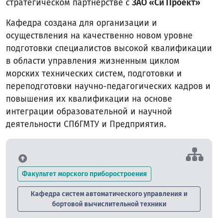
стратегическом партнёрстве с
ЗАО «Си Проект»
Кафедра создана для организации и
осуществления на качественно новом уровне
подготовки специалистов высокой квалификации
в области управления жизненным циклом
морских технических систем, подготовки и
переподготовки научно-педагогических кадров и
повышения их квалификации на основе
интеграции образовательной и научной
деятельности СПбГМТУ и Предприятия.
Факультет морского приборостроения
Кафедра систем автоматического управления и
бортовой вычислительной техники