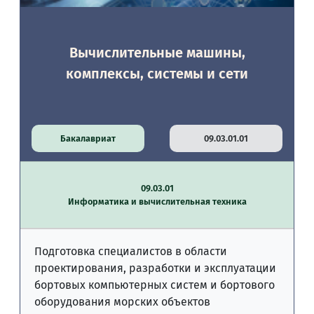
Вычислительные машины,
комплексы, системы и сети
Бакалавриат
09.03.01.01
09.03.01
Информатика и вычислительная техника
Подготовка специалистов в области
проектирования, разработки и эксплуатации
бортовых компьютерных систем и бортового
оборудования морских объектов