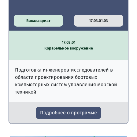
Бакалавриат
17.03.01.03
17.03.01
Корабельное вооружение
Подготовка инженеров-исследователей в
области проектирования бортовых
компьютерных систем управления морской
техникой
Подробнее о программе