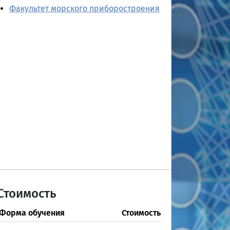
Факультет морского приборостроения
Стоимость
Форма обучения
Стоимость