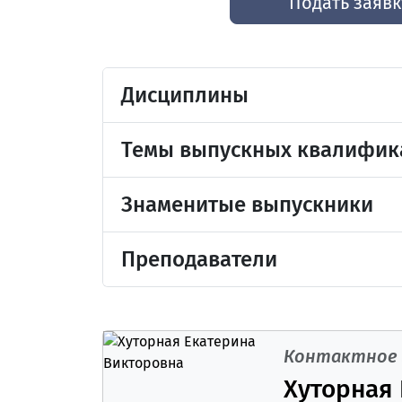
Подать заявк
Дисциплины
Темы выпускных квалифик
Знаменитые выпускники
Преподаватели
Контактное 
Хуторная