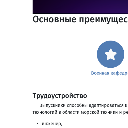
Основные преимущес
Военная кафедр
Трудоустройство
Выпускники способны адаптироваться к 
технологий в области морской техники и ре
инженер,