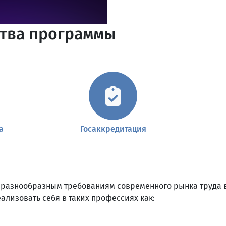
тва программы
а
Госаккредитация
разнообразным требованиям современного рынка труда
ализовать себя в таких профессиях как: