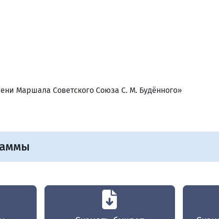
ени Маршала Советского Союза С. М. Будённого»
раммы