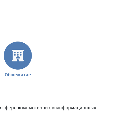
Общежитие
 в сфере компьютерных и информационных