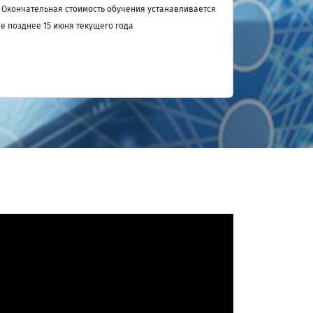
 Окончательная стоимость обучения устанавливается
е позднее 15 июня текущего года