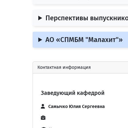
Перспективы выпускник
АО «СПМБМ "Малахит"»
Контактная информация
Заведующий кафедрой
Самычко Юлия Сергеевна