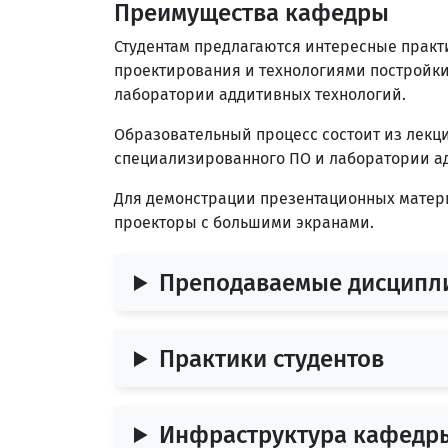
Преимущества кафедры
Студентам предлагаются интересные практ
проектирования и технологиями постройки
лаборатории аддитивных технологий.
Образовательный процесс состоит из лекц
специализированного ПО и лаборатории а
Для демонстрации презентационных матер
проекторы с большими экранами.
Преподаваемые дисципл
Практики студентов
Инфраструктура кафедр