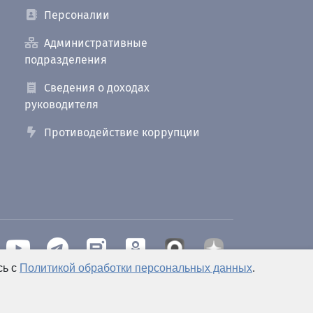
Персоналии
Административные
подразделения
Сведения о доходах
руководителя
Противодействие коррупции
сь с
Политикой обработки персональных данных
.