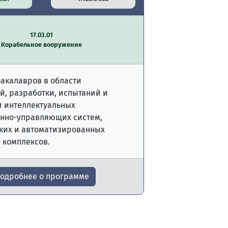
17.03.01
Корабельное вооружение
бакалавров в области
й, разработки, испытаний и
и интеллектуальных
нно-управляющих систем,
ких и автоматизированных
 комплексов.
одробнее о программе