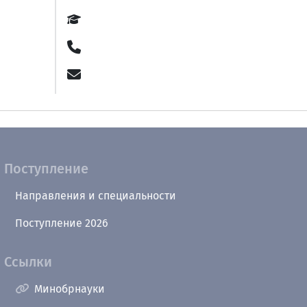
Поступление
Направления и специальности
Поступление 2026
Ссылки
Минобрнауки