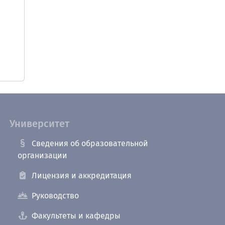
Университет
Сведения об образовательной
организации
Лицензия и аккредитация
Руководство
Факультеты и кафедры