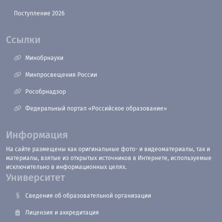
Поступление 2026
Ссылки
Минобрнауки
Минпросвещения России
Рособрнадзор
Федеральный портал «Российское образование»
Информация
На сайте размещены как оригинальные фото- и видеоматериалы, так и
материалы, взятые из открытых источников в Интернете, используемые
исключительно в информационных целях.
Университет
Сведения об образовательной организации
Лицензия и аккредитация