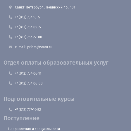
Санкт-Петербург, Ленинский пр., 101
+7 (812) 757-16-77
+7 (812) 757-05-77
+7 (812) 757-22-00
e-mail: priem@smtu.ru
Отдел оплаты образовательных услуг
+7 (812) 757-06-11
+7 (812) 757-06-88
Подготовительные курсы
+7 (812) 757-16-22
Поступление
Направления и специальности