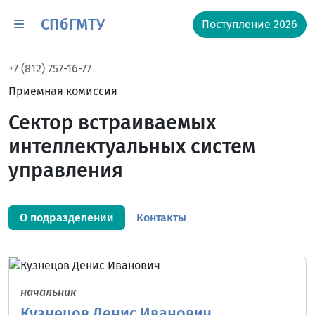
СПбГМТУ
Поступление 2026
+7 (812) 757-16-77
Приемная комиссия
Сектор встраиваемых
интеллектуальных систем
управления
О подразделении
Контакты
начальник
Кузнецов Денис Иванович