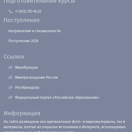
Подготовительные курсы
+7 (812) 757-16-22
Поступление
Направления и специальности
Поступление 2026
Ссылки
Минобрнауки
Минпросвещения России
Рособрнадзор
Федеральный портал «Российское образование»
Информация
На сайте размещены как оригинальные фото- и видеоматериалы, так и
материалы, взятые из открытых источников в Интернете, используемые