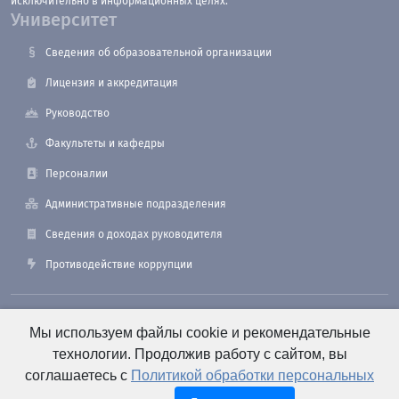
исключительно в информационных целях.
Университет
Сведения об образовательной организации
Лицензия и аккредитация
Руководство
Факультеты и кафедры
Персоналии
Административные подразделения
Сведения о доходах руководителя
Противодействие коррупции
190121, Санкт-Петербург, ул. Лоцманская, 3
Мы используем файлы cookie и рекомендательные
технологии. Продолжив работу с сайтом, вы
соглашаетесь с
Политикой обработки персональных
+7 (812) 495-26-48 Оперативный дежурный