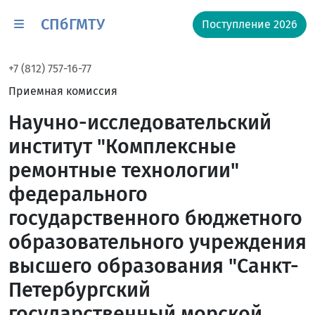
СПбГМТУ
Поступление 2026
+7 (812) 757-16-77
Приемная комиссия
Научно-исследовательский
институт "Комплексные
ремонтные технологии"
федерального
государственного бюджетного
образовательного учреждения
высшего образования "Санкт-
Петербургский
государственный морской