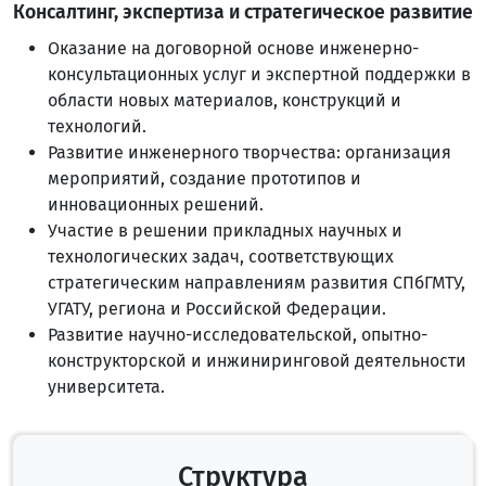
Консалтинг, экспертиза и стратегическое развитие
Оказание на договорной основе инженерно-
консультационных услуг и экспертной поддержки в
области новых материалов, конструкций и
технологий.
Развитие инженерного творчества: организация
мероприятий, создание прототипов и
инновационных решений.
Участие в решении прикладных научных и
технологических задач, соответствующих
стратегическим направлениям развития СПбГМТУ,
УГАТУ, региона и Российской Федерации.
Развитие научно-исследовательской, опытно-
конструкторской и инжиниринговой деятельности
университета.
Структура