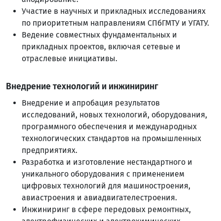
Участие в научных и прикладных исследованиях
по приоритетным направлениям СПбГМТУ и УГАТУ.
Ведение совместных фундаментальных и
прикладных проектов, включая сетевые и
отраслевые инициативы.
Внедрение технологий и инжиниринг
Внедрение и апробация результатов
исследований, новых технологий, оборудования,
программного обеспечения и международных
технологических стандартов на промышленных
предприятиях.
Разработка и изготовление нестандартного и
уникального оборудования с применением
цифровых технологий для машиностроения,
авиастроения и авиадвигателестроения.
Инжиниринг в сфере передовых ремонтных,