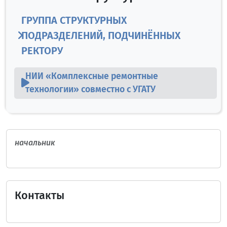
ГРУППА СТРУКТУРНЫХ
ПОДРАЗДЕЛЕНИЙ, ПОДЧИНЁННЫХ
РЕКТОРУ
НИИ «Комплексные ремонтные
технологии» совместно с УГАТУ
начальник
Контакты