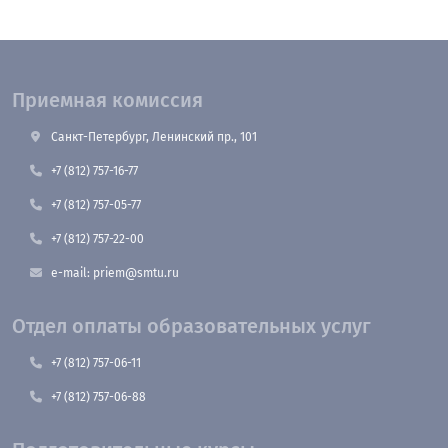
Приемная комиссия
Санкт-Петербург, Ленинский пр., 101
+7 (812) 757-16-77
+7 (812) 757-05-77
+7 (812) 757-22-00
e-mail: priem@smtu.ru
Отдел оплаты образовательных услуг
+7 (812) 757-06-11
+7 (812) 757-06-88