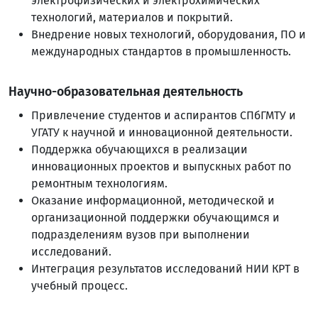
электрофизических и электрохимических
технологий, материалов и покрытий.
Внедрение новых технологий, оборудования, ПО и
международных стандартов в промышленность.
Научно-образовательная деятельность
Привлечение студентов и аспирантов СПбГМТУ и
УГАТУ к научной и инновационной деятельности.
Поддержка обучающихся в реализации
инновационных проектов и выпускных работ по
ремонтным технологиям.
Оказание информационной, методической и
организационной поддержки обучающимся и
подразделениям вузов при выполнении
исследований.
Интеграция результатов исследований НИИ КРТ в
учебный процесс.