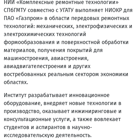
НИИ «Комплексные ремонтные технологии»
СПбГМТУ совместно с УГАТУ выполняет НИОКР для
ПАО «Газпром» в области передовых ремонтных
технологий: механических, электрофизических и
электрохимических технологий
формообразования и поверхностной обработки
материалов, получения покрытий для
машиностроения, авиастроения,
авиадвигателестроения и других
востребованных реальным сектором экономики
областях.
Институт разрабатывает инновационное
оборудование, внедряет новые технологии в
производство, оказывает инжиниринговые и
консультационные услуги, а также вовлекает
студентов и аспирантов в научно-
исследовательскую деятельность.