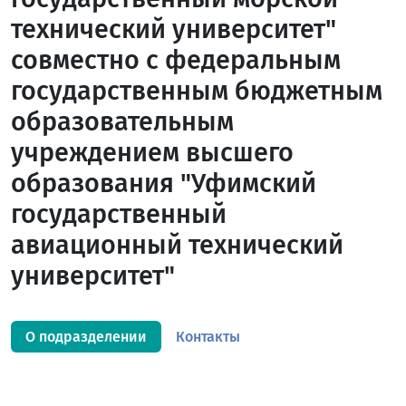
технический университет"
совместно с федеральным
государственным бюджетным
образовательным
учреждением высшего
образования "Уфимский
государственный
авиационный технический
университет"
О подразделении
Контакты