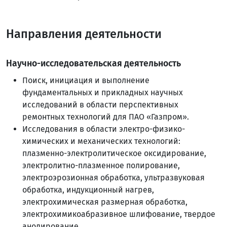
Направления деятельности
Научно-исследовательская деятельность
Поиск, инициация и выполнение
фундаментальных и прикладных научных
исследований в области перспективных
ремонтных технологий для ПАО «Газпром».
Исследования в области электро-физико-
химических и механических технологий:
плазменно-электролитическое оксидирование,
электролитно-плазменное полирование,
электроэрозионная обработка, ультразвуковая
обработка, индукционный нагрев,
электрохимическая размерная обработка,
электрохимикоабразивное шлифование, твердое
анодирование.