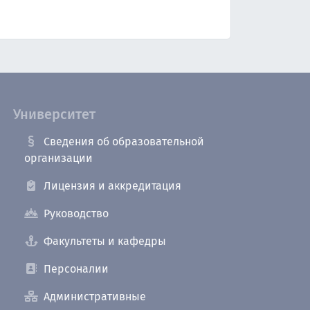
Университет
Сведения об образовательной
организации
Лицензия и аккредитация
Руководство
Факультеты и кафедры
Персоналии
Административные