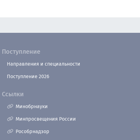
Поступление
Направления и специальности
Поступление 2026
Ссылки
Минобрнауки
Минпросвещения России
Рособрнадзор