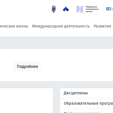
енческая жизнь
Международная деятельность
Развитие
Подробнее
Дисциплины
Образовательные прогр