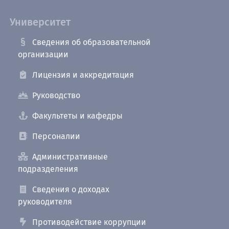
Университет
Сведения об образовательной
организации
Лицензия и аккредитация
Руководство
Факультеты и кафедры
Персоналии
Административные
подразделения
Сведения о доходах
руководителя
Противодействие коррупции