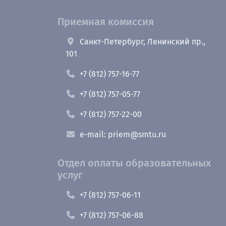
Приемная комиссия
Санкт-Петербург, Ленинский пр.,
101
+7 (812) 757-16-77
+7 (812) 757-05-77
+7 (812) 757-22-00
e-mail: priem@smtu.ru
Отдел оплаты образовательных
услуг
+7 (812) 757-06-11
+7 (812) 757-06-88