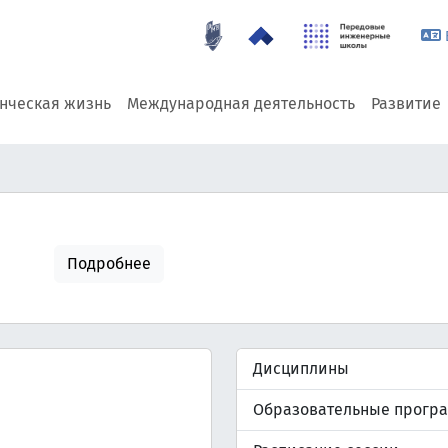
енческая жизнь
Международная деятельность
Развитие
Подробнее
Дисциплины
Образовательные прогр