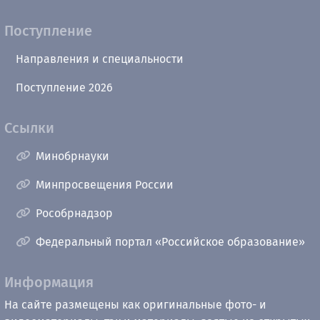
Поступление
Направления и специальности
Поступление 2026
Ссылки
Минобрнауки
Минпросвещения России
Рособрнадзор
Федеральный портал «Российское образование»
Информация
На сайте размещены как оригинальные фото- и