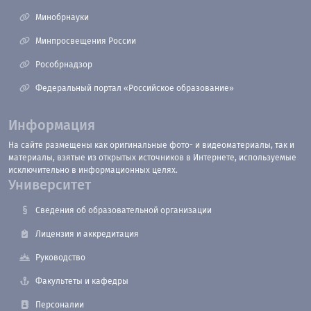
Минобрнауки
Минпросвещения России
Рособрнадзор
Федеральный портал «Российское образование»
Информация
На сайте размещены как оригинальные фото- и видеоматериалы, так и
материалы, взятые из открытых источников в Интернете, используемые
исключительно в информационных целях.
Университет
Сведения об образовательной организации
Лицензия и аккредитация
Руководство
Факультеты и кафедры
Персоналии