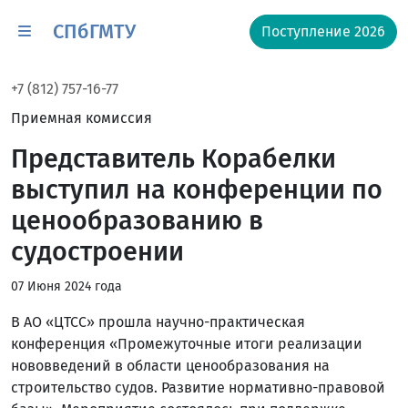
СПбГМТУ
Поступление 2026
+7 (812) 757-16-77
Приемная комиссия
Представитель Корабелки
выступил на конференции по
ценообразованию в
судостроении
07 Июня 2024 года
В АО «ЦТСС» прошла научно-практическая
конференция «Промежуточные итоги реализации
нововведений в области ценообразования на
строительство судов. Развитие нормативно-правовой