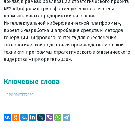
доклад в рамках реализации стратегического проекта
№2 «Цифровая трансформация университета и
промышленных предприятий на основе
Интеллектуальной киберфизической платформы»,
проект «Разработка и апробация средств и методов
генерации цифрового контента для обеспечения
технологической подготовки производства морской
техники» программы стратегического академического
лидерства «Приоритет-2030».
Ключевые слова
ПРИОРИТЕТ2030