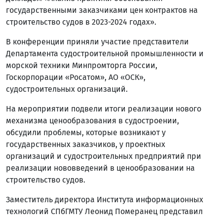
государственными заказчиками цен контрактов на
строительство судов в 2023-2024 годах».
В конференции приняли участие представители
Департамента судостроительной промышленности и
морской техники Минпромторга России,
Госкорпорации «Росатом», АО «ОСК»,
судостроительных организаций.
На мероприятии подвели итоги реализации нового
механизма ценообразования в судостроении,
обсудили проблемы, которые возникают у
государственных заказчиков, у проектных
организаций и судостроительных предприятий при
реализации нововведений в ценообразовании на
строительство судов.
Заместитель директора Института информационных
технологий СПбГМТУ Леонид Померанец представил