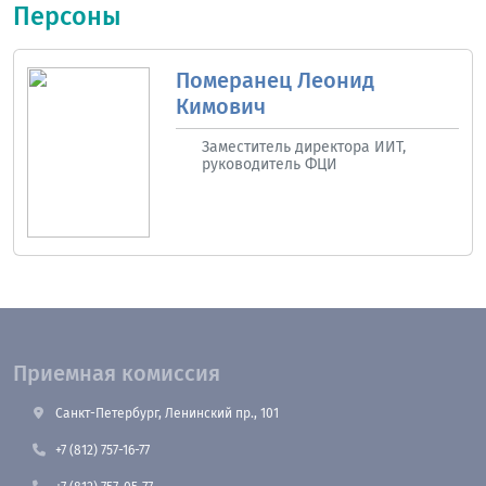
Персоны
Померанец Леонид
Кимович
Заместитель директора ИИТ,
руководитель ФЦИ
Приемная комиссия
Санкт-Петербург, Ленинский пр., 101
+7 (812) 757-16-77