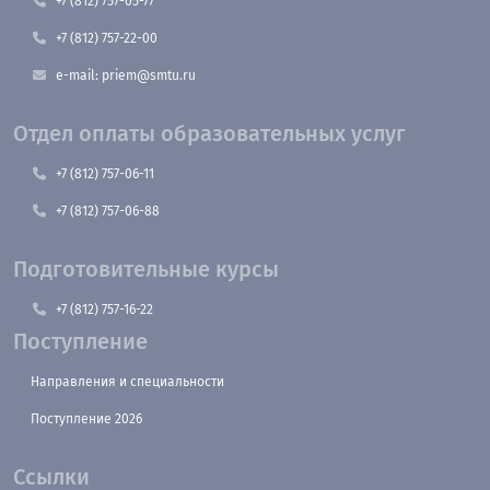
+7 (812) 757-05-77
+7 (812) 757-22-00
e-mail: priem@smtu.ru
Отдел оплаты образовательных услуг
+7 (812) 757-06-11
+7 (812) 757-06-88
Подготовительные курсы
+7 (812) 757-16-22
Поступление
Направления и специальности
Поступление 2026
Ссылки