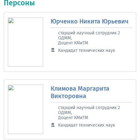
Персоны
Юрченко Никита Юрьевич
старший научный сотрудник 2
ОДММ,
Доцент КМиТМ
Кандидат технических наук
Климова Маргарита
Викторовна
старший научный сотрудник 2
ОДММ,
Доцент КМиТМ
Кандидат технических наук