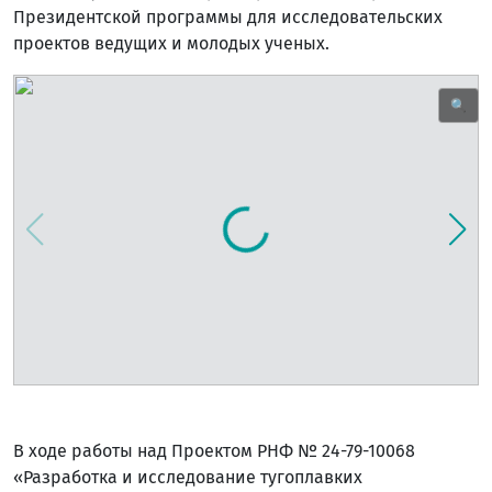
Президентской программы для исследовательских
проектов ведущих и молодых ученых.
🔍
В ходе работы над Проектом РНФ № 24-79-10068
«Разработка и исследование тугоплавких