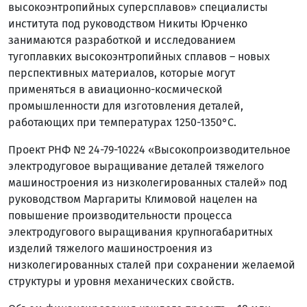
высокоэнтропийных суперсплавов» специалисты
института под руководством Никиты Юрченко
занимаются разработкой и исследованием
тугоплавких высокоэнтропийных сплавов – новых
перспективных материалов, которые могут
применяться в авиационно-космической
промышленности для изготовления деталей,
работающих при температурах 1250-1350°С.
Проект РНФ № 24-79-10224 «Высокопроизводительное
электродуговое выращивание деталей тяжелого
машиностроения из низколегированных сталей» под
руководством Маргариты Климовой нацелен на
повышение производительности процесса
электродугового выращивания крупногабаритных
изделий тяжелого машиностроения из
низколегированных сталей при сохранении желаемой
структуры и уровня механических свойств.