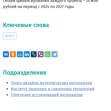
Объем финансирования каждого проекта – 18 млн
рублей на период с 2024 по 2027 годы.
Ключевые слова
ИЛИСТ
Подразделения
Отдел дизайна металлических материалов
Институт лазерных и сварочных технологий
Отделение исследований материалов