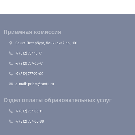
Приемная комиссия
Санкт-Петербург, Ленинский пр., 101
+7 (812) 757-16-77
+7 (812) 757-05-77
+7 (812) 757-22-00
e-mail: priem@smtu.ru
Отдел оплаты образовательных услуг
+7 (812) 757-06-11
+7 (812) 757-06-88