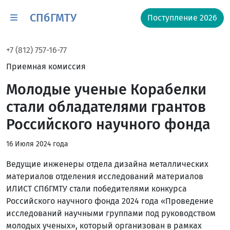
СПбГМТУ
Поступление 2026
+7 (812) 757-16-77
Приемная комиссия
Молодые ученые Корабелки
стали обладателями грантов
Российского научного фонда
16 Июля 2024 года
Ведущие инженеры отдела дизайна металлических
материалов отделения исследований материалов
ИЛИСТ СПбГМТУ стали победителями конкурса
Российского научного фонда 2024 года «Проведение
исследований научными группами под руководством
молодых ученых», который организован в рамках