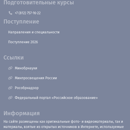
Подготовительные курсы
+7 (812) 757-16-22
Поступление
Направления и специальности
Поступление 2026
Ссылки
Минобрнауки
Минпросвещения России
Рособрнадзор
Федеральный портал «Российское образование»
Информация
На сайте размещены как оригинальные фото- и видеоматериалы, так и
материалы, взятые из открытых источников в Интернете, используемые