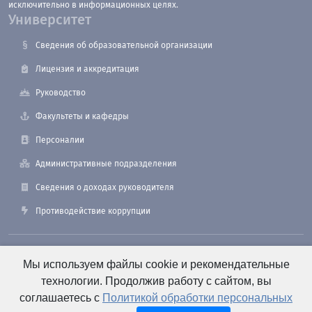
исключительно в информационных целях.
Университет
Сведения об образовательной организации
Лицензия и аккредитация
Руководство
Факультеты и кафедры
Персоналии
Административные подразделения
Сведения о доходах руководителя
Противодействие коррупции
190121, Санкт-Петербург, ул. Лоцманская, 3
Мы используем файлы cookie и рекомендательные
технологии. Продолжив работу с сайтом, вы
соглашаетесь с
Политикой обработки персональных
+7 (812) 495-26-48 Оперативный дежурный