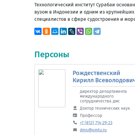
Технологический институт Сурабаи основан 
вузом в Индонезии и одним из крупнейших
специалистов в сфере судостроения и мор
Персоны
Рождественский
Кирилл Всеволодови
директор департамента
международного
сотрудничества дмс
Доктор технических наук
Профессор
+7 (812) 714-29-23
dms@smtu.ru