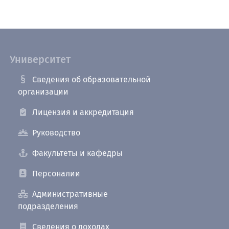
Университет
Сведения об образовательной
организации
Лицензия и аккредитация
Руководство
Факультеты и кафедры
Персоналии
Административные
подразделения
Сведения о доходах