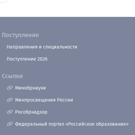
Поступление
Направления и специальности
Поступление 2026
Ссылки
Минобрнауки
Минпросвещения России
Рособрнадзор
Федеральный портал «Российское образование»