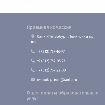
Приемная комиссия
Санкт-Петербург, Ленинский пр.,
101
+7 (812) 757-16-77
+7 (812) 757-05-77
+7 (812) 757-22-00
e-mail: priem@smtu.ru
Отдел оплаты образовательных
услуг