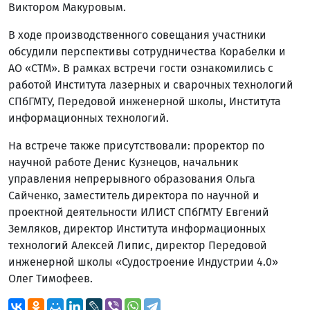
Виктором Макуровым.
В ходе производственного совещания участники
обсудили перспективы сотрудничества Корабелки и
АО «СТМ». В рамках встречи гости ознакомились с
работой Института лазерных и сварочных технологий
СПбГМТУ, Передовой инженерной школы, Института
информационных технологий.
На встрече также присутствовали: проректор по
научной работе Денис Кузнецов, начальник
управления непрерывного образования Ольга
Сайченко, заместитель директора по научной и
проектной деятельности ИЛИСТ СПбГМТУ Евгений
Земляков, директор Института информационных
технологий Алексей Липис, директор Передовой
инженерной школы «Судостроение Индустрии 4.0»
Олег Тимофеев.