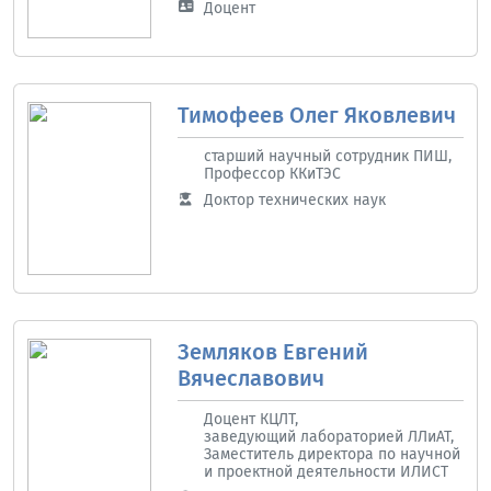
Доцент
Тимофеев Олег Яковлевич
старший научный сотрудник ПИШ,
Профессор ККиТЭС
Доктор технических наук
Земляков Евгений
Вячеславович
Доцент КЦЛТ,
заведующий лабораторией ЛЛиАТ,
Заместитель директора по научной
и проектной деятельности ИЛИСТ