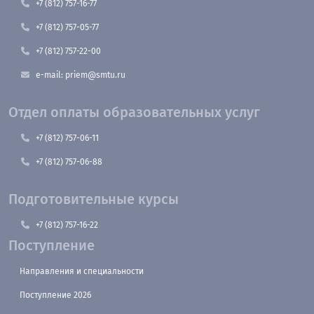
+7 (812) 757-16-77
+7 (812) 757-05-77
+7 (812) 757-22-00
e-mail: priem@smtu.ru
Отдел оплаты образовательных услуг
+7 (812) 757-06-11
+7 (812) 757-06-88
Подготовительные курсы
+7 (812) 757-16-22
Поступление
Направления и специальности
Поступление 2026