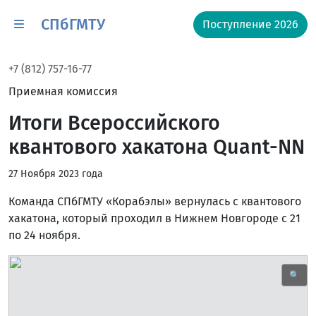
СПбГМТУ
Поступление 2026
+7 (812) 757-16-77
Приемная комиссия
Итоги Всероссийского
квантового хакатона Quant-NN
27 Ноября 2023 года
Команда СПбГМТУ «Корабэлы» вернулась с квантового
хакатона, который проходил в Нижнем Новгороде с 21
по 24 ноября.
🔍