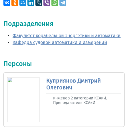
Подразделения
Факультет корабельной энергетики и автоматики
Кафедра судовой автоматики и измерений
Персоны
Куприянов Дмитрий
Олегович
инженер 2 категории КСАиИ,
Преподаватель КСАиИ