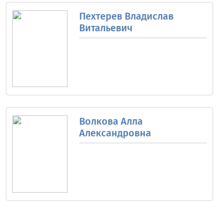
Пехтерев Владислав
Витальевич
Волкова Алла
Александровна