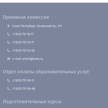
Приемная комиссия
Санкт-Петербург, Ленинский пр., 101
+7 (812) 757-16-77
+7 (812) 757-05-77
+7 (812) 757-22-00
e-mail: priem@smtu.ru
Отдел оплаты образовательных услуг
+7 (812) 757-06-11
+7 (812) 757-06-88
Подготовительные курсы