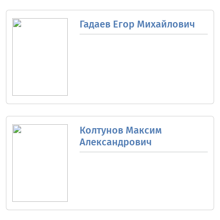
Гадаев Егор Михайлович
Колтунов Максим
Александрович