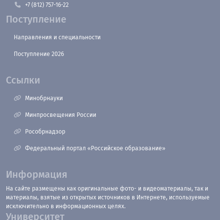
+7 (812) 757-16-22
Поступление
Направления и специальности
Поступление 2026
Ссылки
Минобрнауки
Минпросвещения России
Рособрнадзор
Федеральный портал «Российское образование»
Информация
На сайте размещены как оригинальные фото- и видеоматериалы, так и
материалы, взятые из открытых источников в Интернете, используемые
исключительно в информационных целях.
Университет