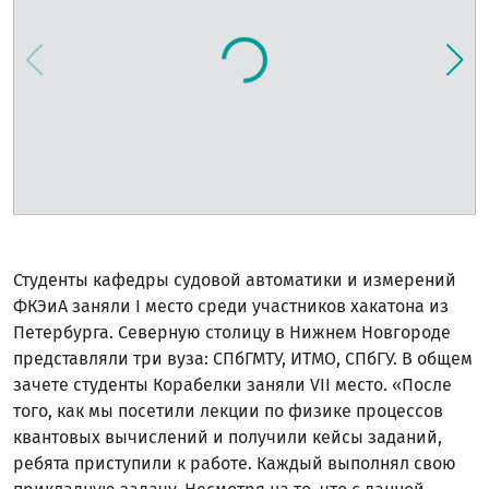
Студенты кафедры судовой автоматики и измерений
ФКЭиА заняли I место среди участников хакатона из
Петербурга. Северную столицу в Нижнем Новгороде
представляли три вуза: СПбГМТУ, ИТМО, СПбГУ. В общем
зачете студенты Корабелки заняли VII место. «После
того, как мы посетили лекции по физике процессов
квантовых вычислений и получили кейсы заданий,
ребята приступили к работе. Каждый выполнял свою