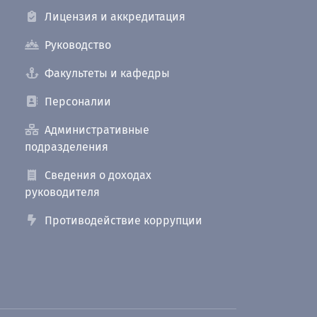
Лицензия и аккредитация
Руководство
Факультеты и кафедры
Персоналии
Административные
подразделения
Сведения о доходах
руководителя
Противодействие коррупции