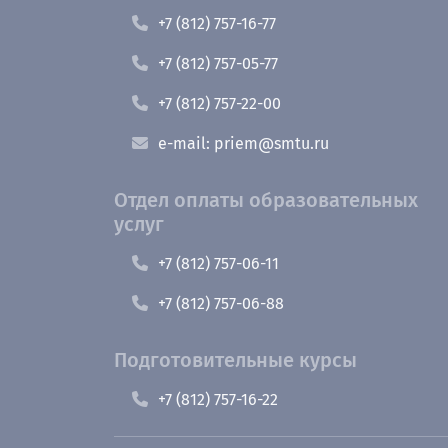
+7 (812) 757-16-77
+7 (812) 757-05-77
+7 (812) 757-22-00
e-mail: priem@smtu.ru
Отдел оплаты образовательных
услуг
+7 (812) 757-06-11
+7 (812) 757-06-88
Подготовительные курсы
+7 (812) 757-16-22