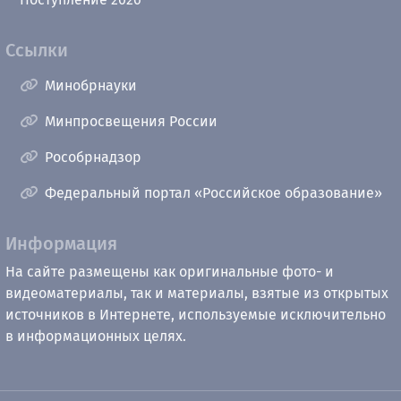
Ссылки
Минобрнауки
Минпросвещения России
Рособрнадзор
Федеральный портал «Российское образование»
Информация
На сайте размещены как оригинальные фото- и
видеоматериалы, так и материалы, взятые из открытых
источников в Интернете, используемые исключительно
в информационных целях.