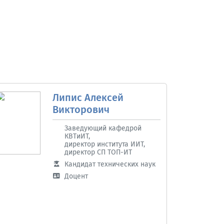
Липис Алексей
Викторович
Заведующий кафедрой
КВТиИТ,
директор института ИИТ,
директор СП ТОП-ИТ
Кандидат технических наук
Доцент