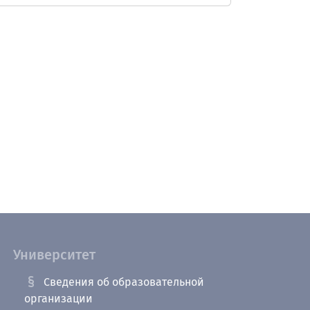
Университет
Сведения об образовательной
организации