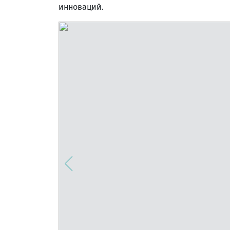
инноваций.