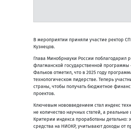
В мероприятии приняли участие ректор СП
Кузнецов.
Глава Минобрнауки России поблагодарил р
флагманской государственной программы «
Фальков отметил, что в 2025 году програ
технологическом лидерстве. Теперь участ
страны, чтобы получать бюджетное финанс
проектов.
Ключевым нововведением стал индекс техн
не количество научных статей, а реальные
Критерии индекса проработаны детально: 
средства на НИОКР, учитывают доходы от п