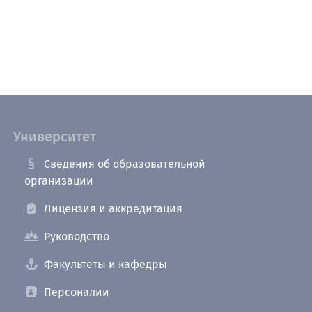
Университет
Сведения об образовательной
организации
Лицензия и аккредитация
Руководство
Факультеты и кафедры
Персоналии