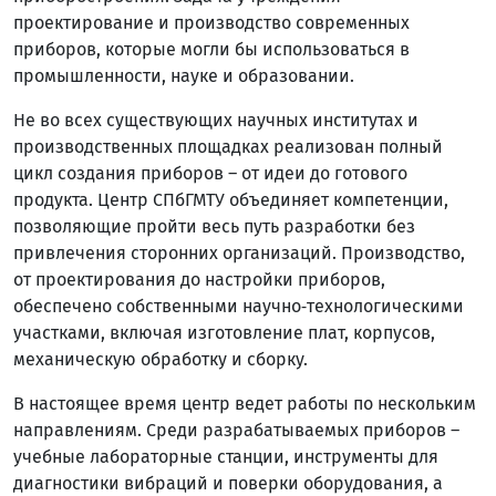
проектирование и производство современных
приборов, которые могли бы использоваться в
промышленности, науке и образовании.
Не во всех существующих научных институтах и
производственных площадках реализован полный
цикл создания приборов – от идеи до готового
продукта. Центр СПбГМТУ объединяет компетенции,
позволяющие пройти весь путь разработки без
привлечения сторонних организаций. Производство,
от проектирования до настройки приборов,
обеспечено собственными научно‑технологическими
участками, включая изготовление плат, корпусов,
механическую обработку и сборку.
В настоящее время центр ведет работы по нескольким
направлениям. Среди разрабатываемых приборов –
учебные лабораторные станции, инструменты для
диагностики вибраций и поверки оборудования, а