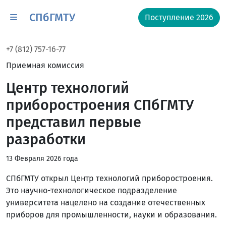
СПбГМТУ
Поступление 2026
+7 (812) 757-16-77
Приемная комиссия
Центр технологий
приборостроения СПбГМТУ
представил первые
разработки
13 Февраля 2026 года
СПбГМТУ открыл Центр технологий приборостроения.
Это научно-технологическое подразделение
университета нацелено на создание отечественных
приборов для промышленности, науки и образования.