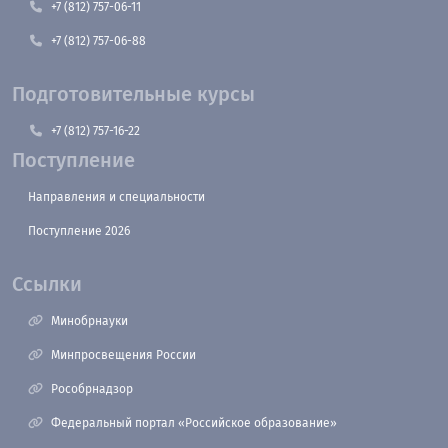
+7 (812) 757-06-11
+7 (812) 757-06-88
Подготовительные курсы
+7 (812) 757-16-22
Поступление
Направления и специальности
Поступление 2026
Ссылки
Минобрнауки
Минпросвещения России
Рособрнадзор
Федеральный портал «Российское образование»