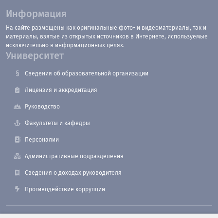
Информация
На сайте размещены как оригинальные фото- и видеоматериалы, так и
материалы, взятые из открытых источников в Интернете, используемые
исключительно в информационных целях.
Университет
Сведения об образовательной организации
Лицензия и аккредитация
Руководство
Факультеты и кафедры
Персоналии
Административные подразделения
Сведения о доходах руководителя
Противодействие коррупции