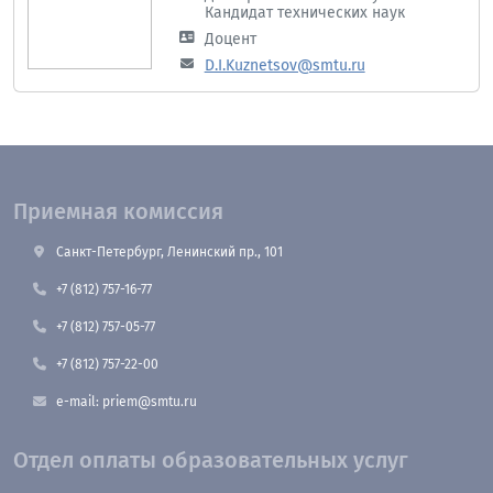
Кандидат технических наук
Доцент
D.I.Kuznetsov@smtu.ru
Приемная комиссия
Санкт-Петербург, Ленинский пр., 101
+7 (812) 757-16-77
+7 (812) 757-05-77
+7 (812) 757-22-00
e-mail: priem@smtu.ru
Отдел оплаты образовательных услуг