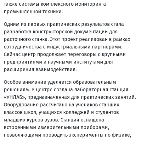
также системы комплексного мониторинга
промышленной техники.
Одним из первых практических результатов стала
разработка конструкторской документации для
расточного станка. Этот проект реализован в рамках
сотрудничества с индустриальными партнерами.
Сейчас центр продолжает переговоры с крупными
предприятиями и научными институтами для
расширения взаимодействия.
Особое внимание уделяется образовательным
решениям. В центре создана лабораторная станция
«УНЛАБ», предназначенная для практических занятий.
Оборудование рассчитано на учеников старших
классов школ, учащихся колледжей и студентов
младших курсов вузов. Станция оснащена
встроенными измерительными приборами,
позволяющими проводить эксперименты по физике,