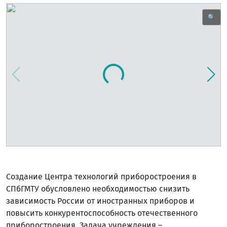
🔍
Создание Центра технологий приборостроения в
СПбГМТУ обусловлено необходимостью снизить
зависимость России от иностранных приборов и
повысить конкурентоспособность отечественного
приборостроения. Задача учреждения –