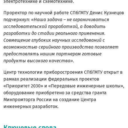
электротехнике и схемотехнике.
Проректор по научной работе СПбГМТУ Денис Кузнецов
подчеркнул:
«Наша задача – не ограничиваться
исследовательской проработкой, а доводить
разработки до стадии реального применения.
Совмещение глубоких научных исследований с
возможностью серийного производства позволяет
предоставлять нашим партнерам готовые
продукты высокого качества»
.
Центр технологии приборостроения СПбГМТУ открыт в
рамках реализации федеральных проектов
«Приоритет 2030» и «Передовые инженерные школы»,
оборудование приобретено за средства гранта
Минпромторга России на создание Центра
инженерных разработок.
Ключевые слова