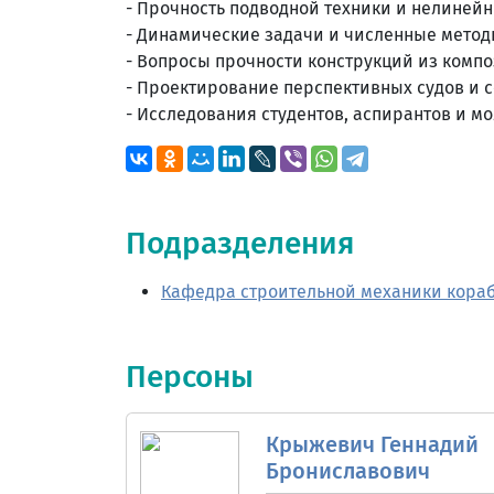
- Прочность подводной техники и нелинейн
- Динамические задачи и численные метод
- Вопросы прочности конструкций из компо
- Проектирование перспективных судов и 
- Исследования студентов, аспирантов и м
Подразделения
Кафедра строительной механики кора
Персоны
Крыжевич Геннадий
Брониславович