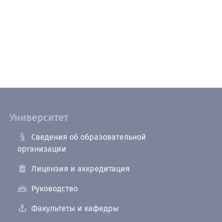
Университет
Сведения об образовательной
организации
Лицензия и аккредитация
Руководство
Факультеты и кафедры