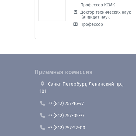
Профессор КСМК
Доктор технических наук
Кандидат наук
Профессор
Приемная комиссия
Санкт-Петербург, Ленинский пр.,
101
+7 (812) 757-16-77
+7 (812) 757-05-77
+7 (812) 757-22-00