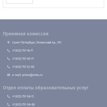
Приемная комиссия
Санкт-Петербург, Ленинский пр., 101
+7 (812) 757-16-77
+7 (812) 757-05-77
+7 (812) 757-22-00
e-mail: priem@smtu.ru
Отдел оплаты образовательных услуг
+7 (812) 757-06-11
+7 (812) 757-06-88