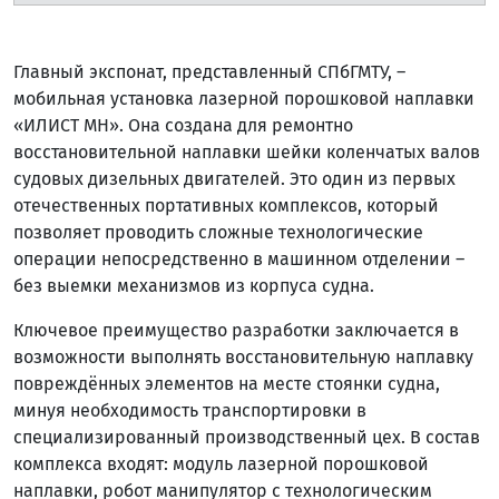
Главный экспонат, представленный СПбГМТУ, –
мобильная установка лазерной порошковой наплавки
«ИЛИСТ МН». Она создана для ремонтно
восстановительной наплавки шейки коленчатых валов
судовых дизельных двигателей. Это один из первых
отечественных портативных комплексов, который
позволяет проводить сложные технологические
операции непосредственно в машинном отделении –
без выемки механизмов из корпуса судна.
Ключевое преимущество разработки заключается в
возможности выполнять восстановительную наплавку
повреждённых элементов на месте стоянки судна,
минуя необходимость транспортировки в
специализированный производственный цех. В состав
комплекса входят: модуль лазерной порошковой
наплавки, робот манипулятор с технологическим