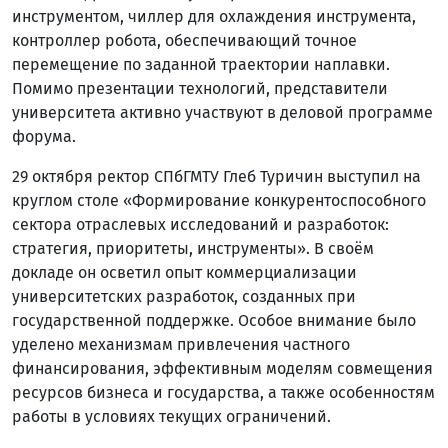
инструментом, чиллер для охлаждения инструмента,
контроллер робота, обеспечивающий точное
перемещение по заданной траектории наплавки.
Помимо презентации технологий, представители
университета активно участвуют в деловой программе
форума.
29 октября ректор СПбГМТУ Глеб Туричин выступил на
круглом столе «Формирование конкурентоспособного
сектора отраслевых исследований и разработок:
стратегия, приоритеты, инструменты». В своём
докладе он осветил опыт коммерциализации
университетских разработок, созданных при
государственной поддержке. Особое внимание было
уделено механизмам привлечения частного
финансирования, эффективным моделям совмещения
ресурсов бизнеса и государства, а также особенностям
работы в условиях текущих ограничений.