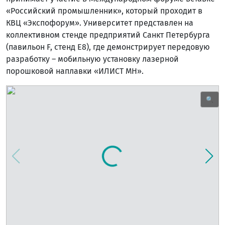
«Российский промышленник», который проходит в
КВЦ «Экспофорум». Университет представлен на
коллективном стенде предприятий Санкт Петербурга
(павильон F, стенд Е8), где демонстрирует передовую
разработку – мобильную установку лазерной
порошковой наплавки «ИЛИСТ МН».
🔍