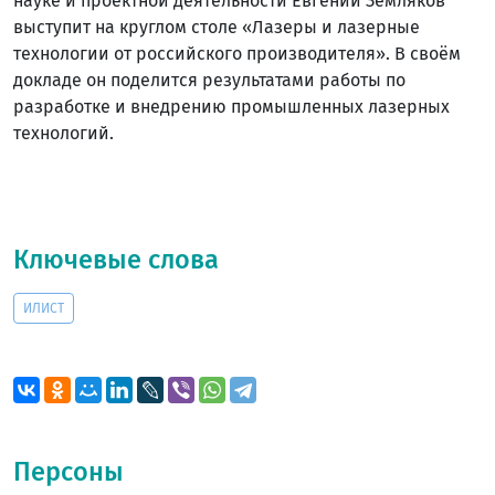
науке и проектной деятельности Евгений Земляков
выступит на круглом столе «Лазеры и лазерные
технологии от российского производителя». В своём
докладе он поделится результатами работы по
разработке и внедрению промышленных лазерных
технологий.
Ключевые слова
ИЛИСТ
Персоны