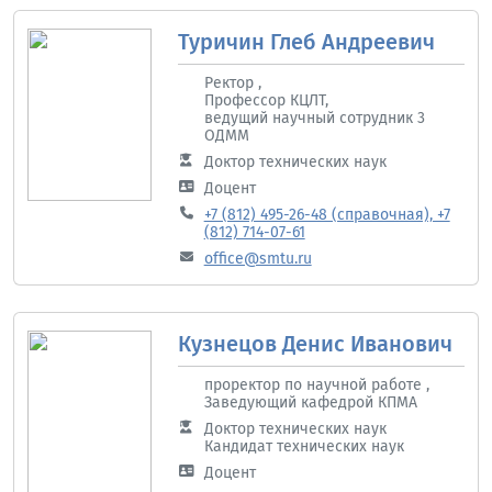
Туричин Глеб Андреевич
Ректор ,
Профессор КЦЛТ,
ведущий научный сотрудник 3
ОДММ
Доктор технических наук
Доцент
+7 (812) 495-26-48 (справочная), +7
(812) 714-07-61
office@smtu.ru
Кузнецов Денис Иванович
проректор по научной работе ,
Заведующий кафедрой КПМА
Доктор технических наук
Кандидат технических наук
Доцент