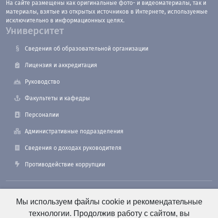
На сайте размещены как оригинальные фото- и видеоматериалы, так и
материалы, взятые из открытых источников в Интернете, используемые
исключительно в информационных целях.
Университет
Сведения об образовательной организации
Лицензия и аккредитация
Руководство
Факультеты и кафедры
Персоналии
Административные подразделения
Сведения о доходах руководителя
Противодействие коррупции
190121, Санкт-Петербург, ул. Лоцманская, 3
Мы используем файлы cookie и рекомендательные
технологии. Продолжив работу с сайтом, вы