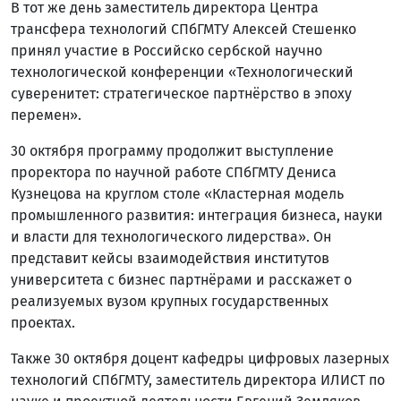
В тот же день заместитель директора Центра
трансфера технологий СПбГМТУ Алексей Стешенко
принял участие в Российско сербской научно
технологической конференции «Технологический
суверенитет: стратегическое партнёрство в эпоху
перемен».
30 октября программу продолжит выступление
проректора по научной работе СПбГМТУ Дениса
Кузнецова на круглом столе «Кластерная модель
промышленного развития: интеграция бизнеса, науки
и власти для технологического лидерства». Он
представит кейсы взаимодействия институтов
университета с бизнес партнёрами и расскажет о
реализуемых вузом крупных государственных
проектах.
Также 30 октября доцент кафедры цифровых лазерных
технологий СПбГМТУ, заместитель директора ИЛИСТ по