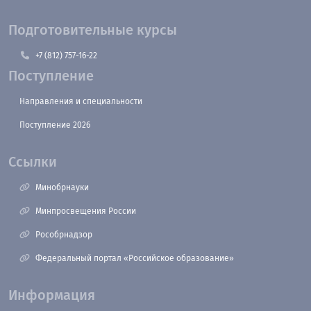
Подготовительные курсы
+7 (812) 757-16-22
Поступление
Направления и специальности
Поступление 2026
Ссылки
Минобрнауки
Минпросвещения России
Рособрнадзор
Федеральный портал «Российское образование»
Информация